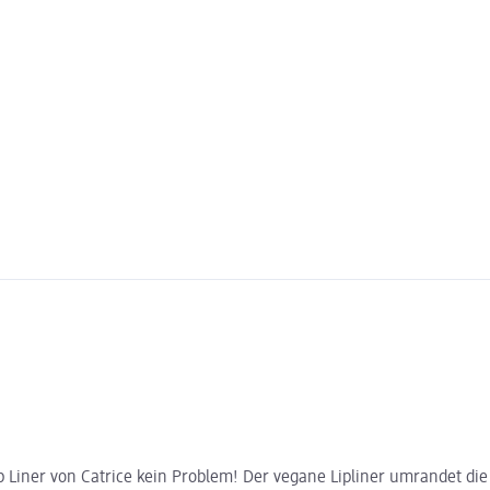
Liner von Catrice kein Problem! Der vegane Lipliner umrandet die