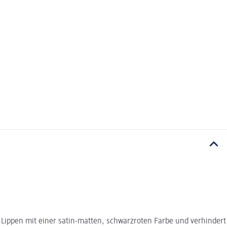
 Lippen mit einer satin-matten, schwarzroten Farbe und verhindert