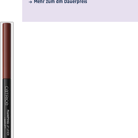
Mehr zum dm Dauerpreis