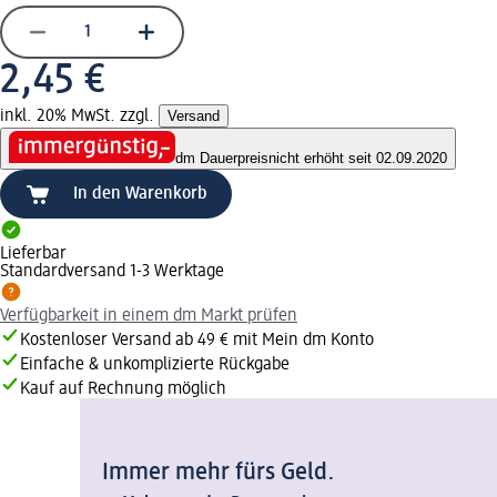
2,45 €
inkl. 20% MwSt. zzgl.
Versand
dm Dauerpreis
nicht erhöht seit 02.09.2020
In den Warenkorb
Lieferbar
Standardversand 1-3 Werktage
Verfügbarkeit in einem dm Markt prüfen
Kostenloser Versand ab 49 € mit Mein dm Konto
Einfache & unkomplizierte Rückgabe
Kauf auf Rechnung möglich
Immer mehr fürs Geld.