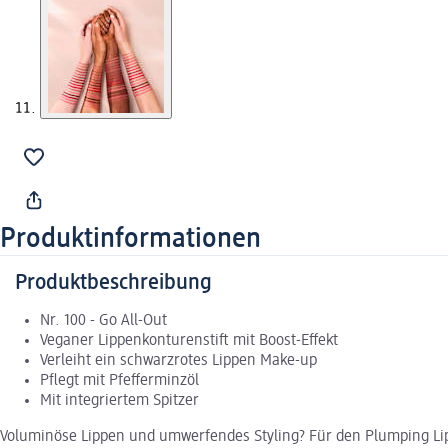
Produktinformationen
Produktbeschreibung
Nr. 100 - Go All-Out
Veganer Lippenkonturenstift mit Boost-Effekt
Verleiht ein schwarzrotes Lippen Make-up
Pflegt mit Pfefferminzöl
Mit integriertem Spitzer
Voluminöse Lippen und umwerfendes Styling? Für den Plumping Lip 