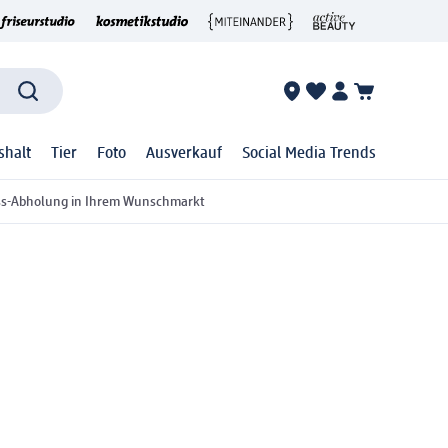
shalt
Tier
Foto
Ausverkauf
Social Media Trends
ss-Abholung in Ihrem Wunschmarkt