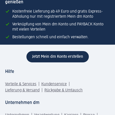
genießen
Kostenfreie Lieferung ab 49 Euro und gratis Express-
Abholung nur mit registriertem Mein dm Konto
Verknüpfung von Mein dm Konto und PAYBACK Konto
mit vielen Vorteilen
Bestellungen schnell und einfach verwalten.
Jetzt Mein dm Konto erstellen
Hilfe
Vorteile & Services
Kundenservice
Lieferung & Versand
Rückgabe & Umtausch
Unternehmen dm