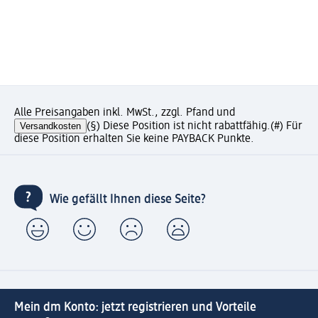
Alle Preisangaben inkl. MwSt., zzgl. Pfand und
Versandkosten
(§) Diese Position ist nicht rabattfähig.
(#) Für
diese Position erhalten Sie keine PAYBACK Punkte.
Wie gefällt Ihnen diese Seite?
Mein dm Konto: jetzt registrieren und Vorteile