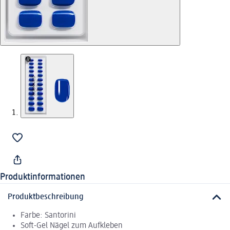
Produktinformationen
Produktbeschreibung
Farbe: Santorini
Soft-Gel Nägel zum Aufkleben