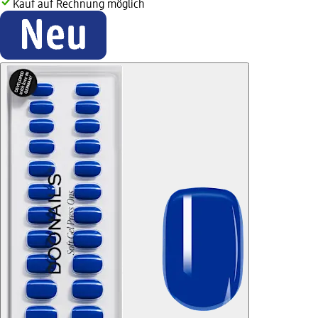
Kauf auf Rechnung möglich