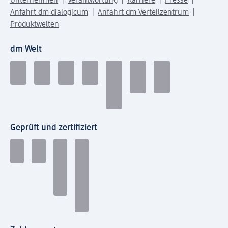
Unternehmen
Verantwortung
Karriere
Presse
Anfahrt dm dialogicum
Anfahrt dm Verteilzentrum
Produktwelten
dm Welt
Geprüft und zertifiziert