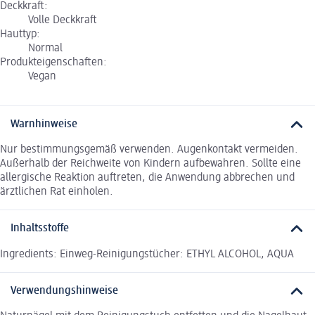
Deckkraft:
Volle Deckkraft
Hauttyp:
Normal
Produkteigenschaften:
Vegan
Warnhinweise
Nur bestimmungsgemäß verwenden. Augenkontakt vermeiden.
Außerhalb der Reichweite von Kindern aufbewahren. Sollte eine
allergische Reaktion auftreten, die Anwendung abbrechen und
ärztlichen Rat einholen.
Inhaltsstoffe
Ingredients: Einweg-Reinigungstücher: ETHYL ALCOHOL, AQUA
Verwendungshinweise