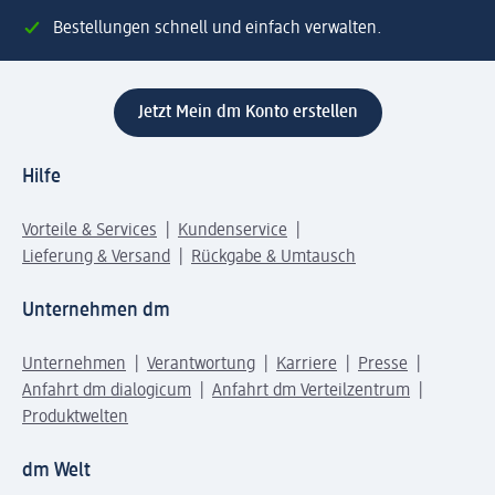
Bestellungen schnell und einfach verwalten.
Jetzt Mein dm Konto erstellen
Hilfe
Vorteile & Services
Kundenservice
Lieferung & Versand
Rückgabe & Umtausch
Unternehmen dm
Unternehmen
Verantwortung
Karriere
Presse
Anfahrt dm dialogicum
Anfahrt dm Verteilzentrum
Produktwelten
dm Welt