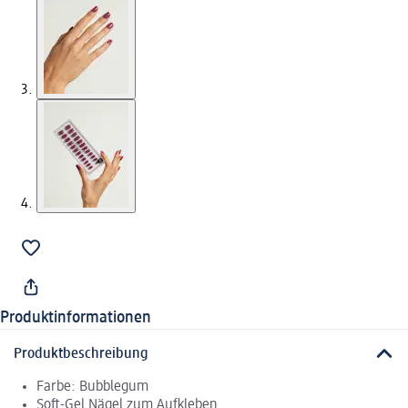
Produktinformationen
Produktbeschreibung
Farbe: Bubblegum
Soft-Gel Nägel zum Aufkleben