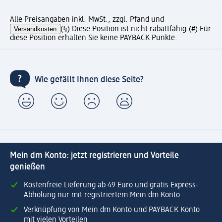
Alle Preisangaben inkl. MwSt., zzgl. Pfand und
Versandkosten
(§) Diese Position ist nicht rabattfähig.
(#) Für
diese Position erhalten Sie keine PAYBACK Punkte.
Wie gefällt Ihnen diese Seite?
Mein dm Konto: jetzt registrieren und Vorteile
genießen
Kostenfreie Lieferung ab 49 Euro und gratis Express-
Abholung nur mit registriertem Mein dm Konto
Verknüpfung von Mein dm Konto und PAYBACK Konto
mit vielen Vorteilen