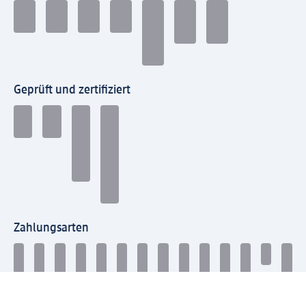
Geprüft und zertifiziert
Zahlungsarten