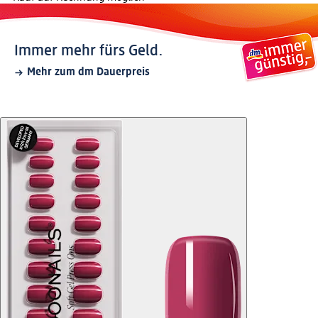
Immer mehr fürs Geld.
Mehr zum dm Dauerpreis