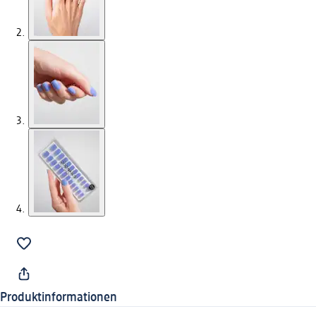
Produktinformationen