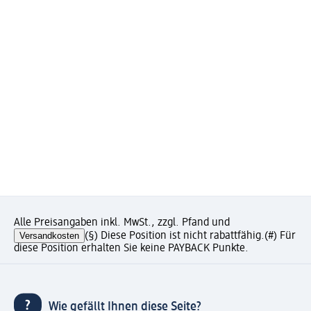
Alle Preisangaben inkl. MwSt., zzgl. Pfand und
Versandkosten
(§) Diese Position ist nicht rabattfähig.
(#) Für
diese Position erhalten Sie keine PAYBACK Punkte.
Wie gefällt Ihnen diese Seite?