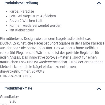
Produktbeschreibung
Farbe: Paradise
Soft-Gel Nägel zum Aufkleben
Bis zu 2 Wochen Halt
Können wiederverwendet werden
Mit Klebesticker
Ein müheloses Design wie aus dem Nagelstudio bietet das
DOONAILS künstliche Nägel Set Short Square in der Farbe Paradise
aus der Sea Side Spritz Collection. Das wunderschöne Hellblau
versprüht Eleganz und Wärme und ist der perfekte Begleiter für
jeden Anlass. Das innovative Soft-Gel-Material sorgt für einen
natürlichen Look und ist wiederverwendbar. Dank der enthaltenen
Klebesticker sind die Nägel einfach zu entfernen.
dm-Artikelnummer: 3079342
GTIN 4262401171802
Produktmerkmale
Grundfarbe:
Blau