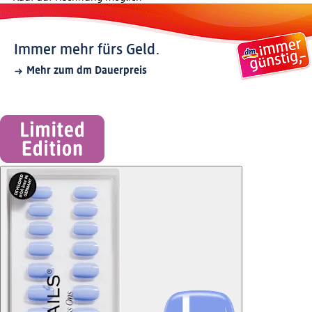
Immer mehr fürs Geld.
Mehr zum dm Dauerpreis