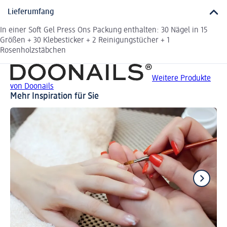
Lieferumfang
In einer Soft Gel Press Ons Packung enthalten: 30 Nägel in 15
Größen + 30 Klebesticker + 2 Reinigungstücher + 1
Rosenholzstäbchen
Weitere Produkte
von Doonails
Mehr Inspiration für Sie