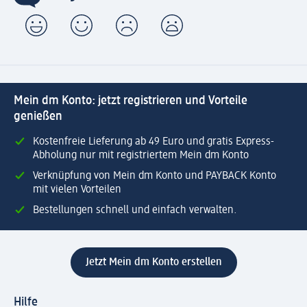
Mein dm Konto: jetzt registrieren und Vorteile
genießen
Kostenfreie Lieferung ab 49 Euro und gratis Express-
Abholung nur mit registriertem Mein dm Konto
Verknüpfung von Mein dm Konto und PAYBACK Konto
mit vielen Vorteilen
Bestellungen schnell und einfach verwalten.
Jetzt Mein dm Konto erstellen
Hilfe