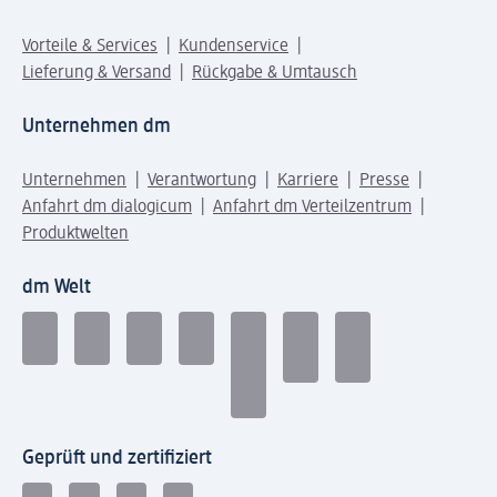
Vorteile & Services
Kundenservice
Lieferung & Versand
Rückgabe & Umtausch
Unternehmen dm
Unternehmen
Verantwortung
Karriere
Presse
Anfahrt dm dialogicum
Anfahrt dm Verteilzentrum
Produktwelten
dm Welt
Geprüft und zertifiziert