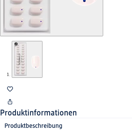
Produktinformationen
Produktbeschreibung