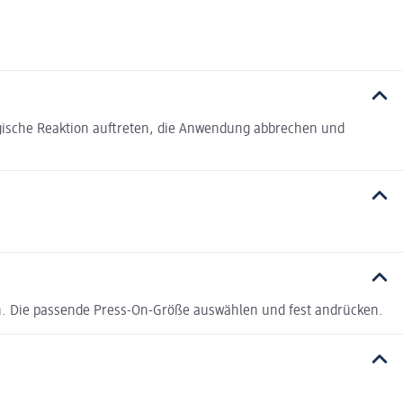
gische Reaktion auftreten, die Anwendung abbrechen und
n. Die passende Press-On-Größe auswählen und fest andrücken.