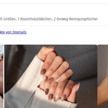
n 15 Größen, 1 Rosenholzstäbchen, 2 Einweg-Reinigungstücher
kte von Doonails