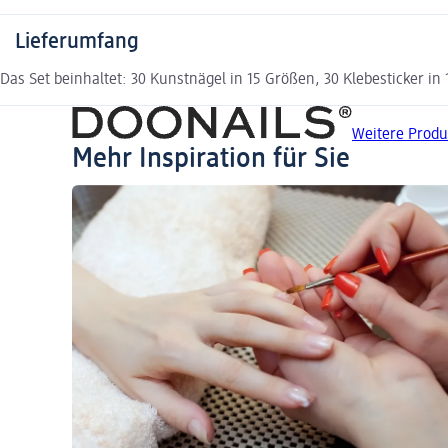
Lieferumfang
Das Set beinhaltet: 30 Kunstnägel in 15 Größen, 30 Klebesticker i
Weitere Produ
Mehr Inspiration für Sie