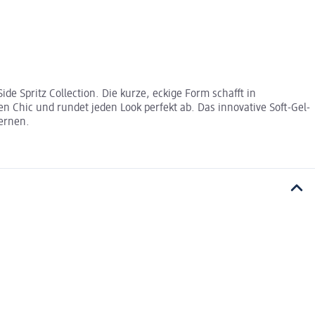
de Spritz Collection. Die kurze, eckige Form schafft in
n Chic und rundet jeden Look perfekt ab. Das innovative Soft-Gel-
fernen.