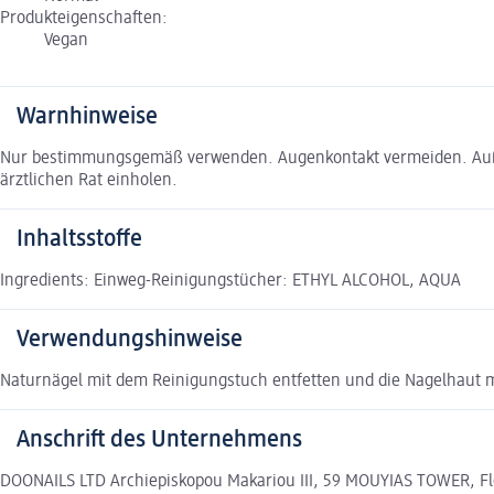
Produkteigenschaften:
Vegan
Warnhinweise
Nur bestimmungsgemäß verwenden. Augenkontakt vermeiden. Außer
ärztlichen Rat einholen.
Inhaltsstoffe
Ingredients: Einweg-Reinigungstücher: ETHYL ALCOHOL, AQUA
Verwendungshinweise
Naturnägel mit dem Reinigungstuch entfetten und die Nagelhaut 
Anschrift des Unternehmens
DOONAILS LTD Archiepiskopou Makariou III, 59 MOUYIAS TOWER, Floo