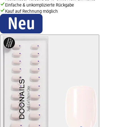
Einfache & unkomplizierte Rückgabe
Kauf auf Rechnung möglich