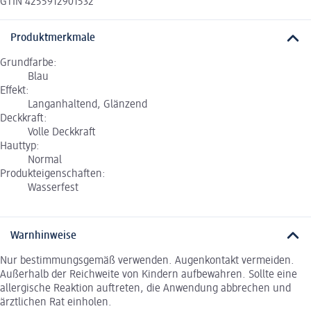
GTIN 4255912901532
Produktmerkmale
Grundfarbe:
Blau
Effekt:
Langanhaltend, Glänzend
Deckkraft:
Volle Deckkraft
Hauttyp:
Normal
Produkteigenschaften:
Wasserfest
Warnhinweise
Nur bestimmungsgemäß verwenden. Augenkontakt vermeiden.
Außerhalb der Reichweite von Kindern aufbewahren. Sollte eine
allergische Reaktion auftreten, die Anwendung abbrechen und
ärztlichen Rat einholen.