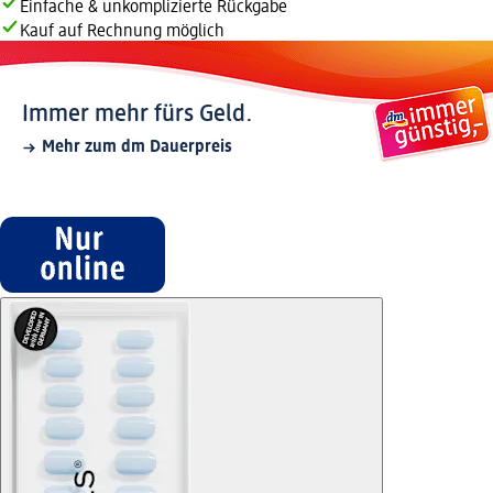
Einfache & unkomplizierte Rückgabe
Kauf auf Rechnung möglich
Immer mehr fürs Geld.
Mehr zum dm Dauerpreis