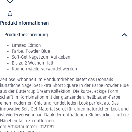
Produktinformationen
Produktbeschreibung
Limited Edition
Farbe: Powder Blue
Soft-Gel Nägel zum Aufkleben
Bis zu 2 Wochen Halt
Können wiederverwendet werden
Zeitlose Schönheit im Handumdrehen bietet das Doonails
künstliche Nägel Set Extra Short Square in der Farbe Powder Blue
aus der Buttercup Dream Kollektion. Die kurze, eckige Form
schafft in Kombination mit der glänzenden, hellblauen-Farbe
einen modernen Chic und rundet jeden Look perfekt ab. Das
innovative Soft-Gel-Material sorgt für einen natürlichen Look und
ist wiederverwendbar. Dank der enthaltenen Klebesticker sind die
Nägel einfach zu entfernen.
dm-Artikelnummer: 3121191