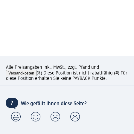
Alle Preisangaben inkl. MwSt., zzgl. Pfand und
Versandkosten
(§) Diese Position ist nicht rabattfähig.
(#) Für
diese Position erhalten Sie keine PAYBACK Punkte.
Wie gefällt Ihnen diese Seite?