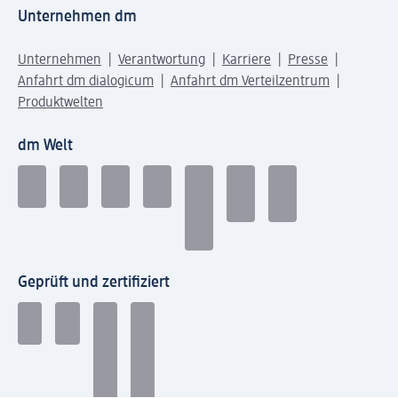
Unternehmen dm
Unternehmen
Verantwortung
Karriere
Presse
Anfahrt dm dialogicum
Anfahrt dm Verteilzentrum
Produktwelten
dm Welt
Geprüft und zertifiziert