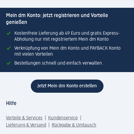
Mein dm Konto: jetzt registrieren und Vorteile
genießen
Kostenfreie Lieferung ab 49 Euro und gratis Express-
Abholung nur mit registriertem Mein dm Konto
Verknüpfung von Mein dm Konto und PAYBACK Konto
mit vielen Vorteilen
Bestellungen schnell und einfach verwalten.
Jetzt Mein dm Konto erstellen
Hilfe
Vorteile & Services
Kundenservice
Lieferung & Versand
Rückgabe & Umtausch