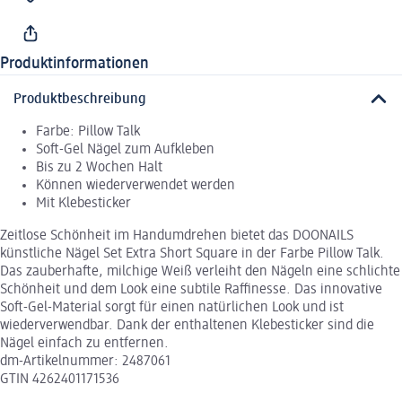
Produktinformationen
Produktbeschreibung
Farbe: Pillow Talk
Soft-Gel Nägel zum Aufkleben
Bis zu 2 Wochen Halt
Können wiederverwendet werden
Mit Klebesticker
Zeitlose Schönheit im Handumdrehen bietet das DOONAILS
künstliche Nägel Set Extra Short Square in der Farbe Pillow Talk.
Das zauberhafte, milchige Weiß verleiht den Nägeln eine schlichte
Schönheit und dem Look eine subtile Raffinesse. Das innovative
Soft-Gel-Material sorgt für einen natürlichen Look und ist
wiederverwendbar. Dank der enthaltenen Klebesticker sind die
Nägel einfach zu entfernen.
dm-Artikelnummer: 2487061
GTIN 4262401171536