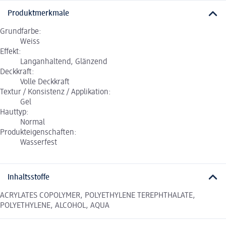
Produktmerkmale
Grundfarbe:
Weiss
Effekt:
Langanhaltend, Glänzend
Deckkraft:
Volle Deckkraft
Textur / Konsistenz / Applikation:
Gel
Hauttyp:
Normal
Produkteigenschaften:
Wasserfest
Inhaltsstoffe
ACRYLATES COPOLYMER, POLYETHYLENE TEREPHTHALATE,
POLYETHYLENE, ALCOHOL, AQUA