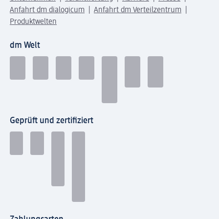
Anfahrt dm dialogicum
Anfahrt dm Verteilzentrum
Produktwelten
dm Welt
Geprüft und zertifiziert