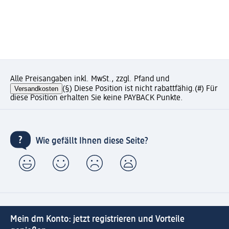
Alle Preisangaben inkl. MwSt., zzgl. Pfand und
Versandkosten
(§) Diese Position ist nicht rabattfähig.
(#) Für
diese Position erhalten Sie keine PAYBACK Punkte.
Wie gefällt Ihnen diese Seite?
Mein dm Konto: jetzt registrieren und Vorteile