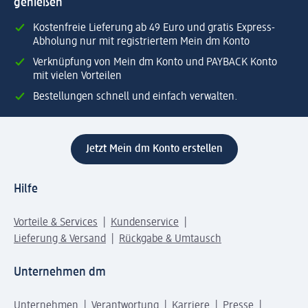
genießen
Kostenfreie Lieferung ab 49 Euro und gratis Express-
Abholung nur mit registriertem Mein dm Konto
Verknüpfung von Mein dm Konto und PAYBACK Konto
mit vielen Vorteilen
Bestellungen schnell und einfach verwalten.
Jetzt Mein dm Konto erstellen
Hilfe
Vorteile & Services
Kundenservice
Lieferung & Versand
Rückgabe & Umtausch
Unternehmen dm
Unternehmen
Verantwortung
Karriere
Presse