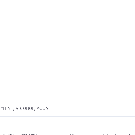
YLENE, ALCOHOL, AQUA