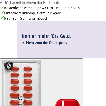
Verfügbarkeit in einem dm Markt prüfen
Kostenloser Versand ab 49 € mit Mein dm Konto
Einfache & unkomplizierte Rückgabe
Kauf auf Rechnung möglich
Immer mehr fürs Geld.
Mehr zum dm Dauerpreis