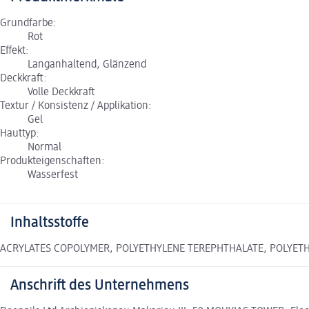
Grundfarbe:
Rot
Effekt:
Langanhaltend, Glänzend
Deckkraft:
Volle Deckkraft
Textur / Konsistenz / Applikation:
Gel
Hauttyp:
Normal
Produkteigenschaften:
Wasserfest
Inhaltsstoffe
ACRYLATES COPOLYMER, POLYETHYLENE TEREPHTHALATE, POLYETH
Anschrift des Unternehmens