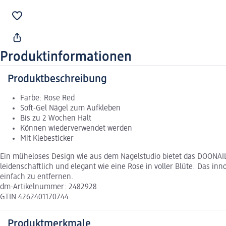
Produktinformationen
Produktbeschreibung
Farbe: Rose Red
Soft-Gel Nägel zum Aufkleben
Bis zu 2 Wochen Halt
Können wiederverwendet werden
Mit Klebesticker
Ein müheloses Design wie aus dem Nagelstudio bietet das DOONAILS
leidenschaftlich und elegant wie eine Rose in voller Blüte. Das in
einfach zu entfernen.
dm-Artikelnummer: 2482928
GTIN 4262401170744
Produktmerkmale