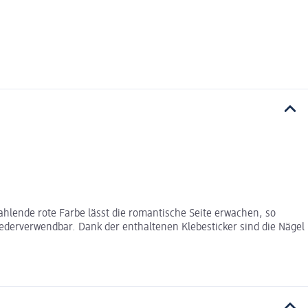
ahlende rote Farbe lässt die romantische Seite erwachen, so
 wiederverwendbar. Dank der enthaltenen Klebesticker sind die Nägel