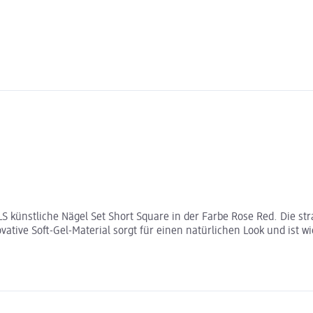
 künstliche Nägel Set Short Square in der Farbe Rose Red. Die str
novative Soft-Gel-Material sorgt für einen natürlichen Look und ist