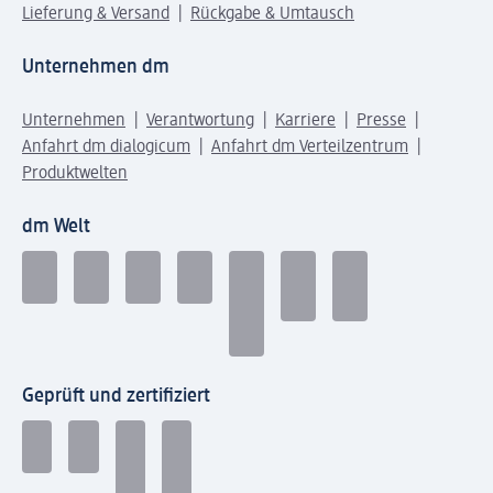
Lieferung & Versand
Rückgabe & Umtausch
Unternehmen dm
Unternehmen
Verantwortung
Karriere
Presse
Anfahrt dm dialogicum
Anfahrt dm Verteilzentrum
Produktwelten
dm Welt
Geprüft und zertifiziert