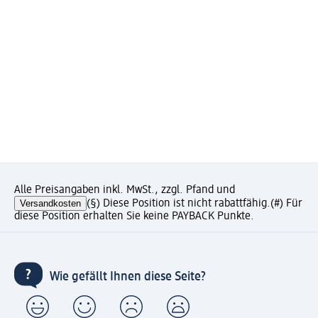
Alle Preisangaben inkl. MwSt., zzgl. Pfand und
Versandkosten
(§) Diese Position ist nicht rabattfähig.
(#) Für
diese Position erhalten Sie keine PAYBACK Punkte.
Wie gefällt Ihnen diese Seite?