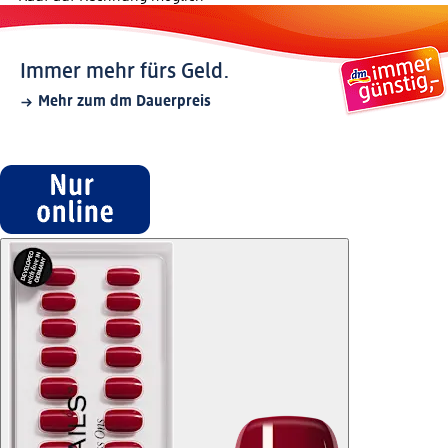
Immer mehr fürs Geld.
Mehr zum dm Dauerpreis