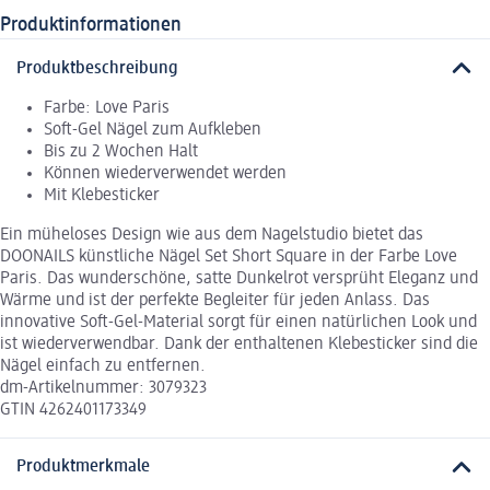
Produktinformationen
Produktbeschreibung
Farbe: Love Paris
Soft-Gel Nägel zum Aufkleben
Bis zu 2 Wochen Halt
Können wiederverwendet werden
Mit Klebesticker
Ein müheloses Design wie aus dem Nagelstudio bietet das
DOONAILS künstliche Nägel Set Short Square in der Farbe Love
Paris. Das wunderschöne, satte Dunkelrot versprüht Eleganz und
Wärme und ist der perfekte Begleiter für jeden Anlass. Das
innovative Soft-Gel-Material sorgt für einen natürlichen Look und
ist wiederverwendbar. Dank der enthaltenen Klebesticker sind die
Nägel einfach zu entfernen.
dm-Artikelnummer: 3079323
GTIN 4262401173349
Produktmerkmale