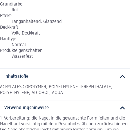
Grundfarbe:
Rot
Effekt:
Langanhaltend, Glänzend
Deckkraft:
Volle Deckkraft
Hauttyp:
Normal
Produkteigenschaften:
Wasserfest
Inhaltsstoffe
ACRYLATES COPOLYMER, POLYETHYLENE TEREPHTHALATE,
POLYETHYLENE, ALCOHOL, AQUA
Verwendungshinweise
1. Vorbereitung: die Nägel in die gewünschte Form feilen und die
Nagelhaut vorsichtig mit dem Rosenholzstäbchen zurückschieben.