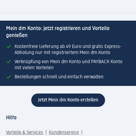
Mein dm Konto: jetzt registrieren und Vorteile
genießen
Kostenfreie Lieferung ab 49 Euro und gratis Express-
Abholung nur mit registriertem Mein dm Konto
Verknüpfung von Mein dm Konto und PAYBACK Konto
mit vielen Vorteilen
Bestellungen schnell und einfach verwalten.
Jetzt Mein dm Konto erstellen
Hilfe
Vorteile & Services
Kundenservice