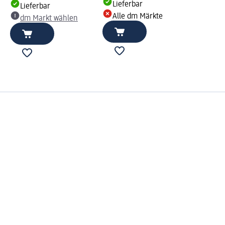
Lieferbar
Lieferbar
Alle dm Märkte
dm Markt wählen