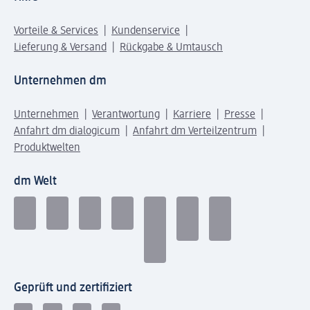
Vorteile & Services
Kundenservice
Lieferung & Versand
Rückgabe & Umtausch
Unternehmen dm
Unternehmen
Verantwortung
Karriere
Presse
Anfahrt dm dialogicum
Anfahrt dm Verteilzentrum
Produktwelten
dm Welt
Geprüft und zertifiziert