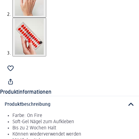
Produktinformationen
Produktbeschreibung
Farbe: On Fire
Soft-Gel Nägel zum Aufkleben
Bis zu 2 Wochen Halt
Können wiederverwendet werden