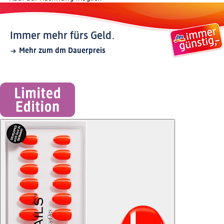
Immer mehr fürs Geld.
Mehr zum dm Dauerpreis