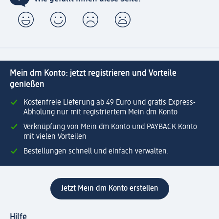
Mein dm Konto: jetzt registrieren und Vorteile
genießen
Kostenfreie Lieferung ab 49 Euro und gratis Express-
Abholung nur mit registriertem Mein dm Konto
Verknüpfung von Mein dm Konto und PAYBACK Konto
mit vielen Vorteilen
Bestellungen schnell und einfach verwalten.
Jetzt Mein dm Konto erstellen
Hilfe