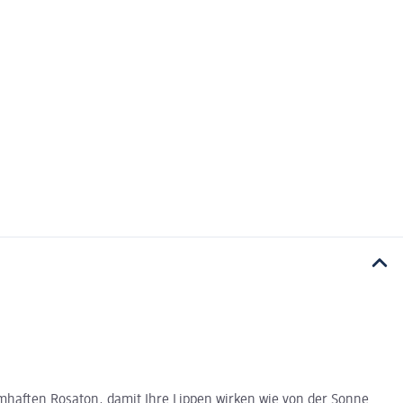
umhaften Rosaton, damit Ihre Lippen wirken wie von der Sonne