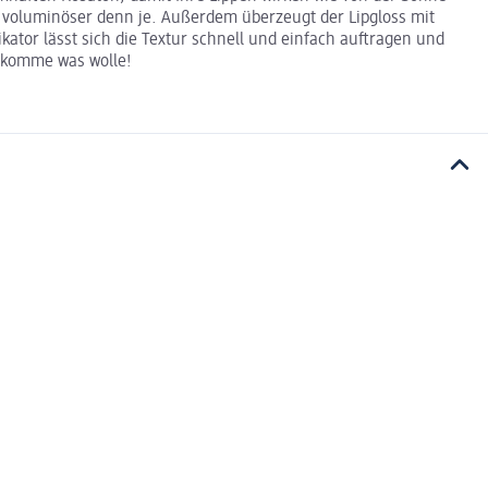
 voluminöser denn je. Außerdem überzeugt der Lipgloss mit
kator lässt sich die Textur schnell und einfach auftragen und
- komme was wolle!