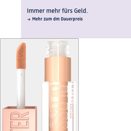
Immer mehr fürs Geld.
Mehr zum dm Dauerpreis