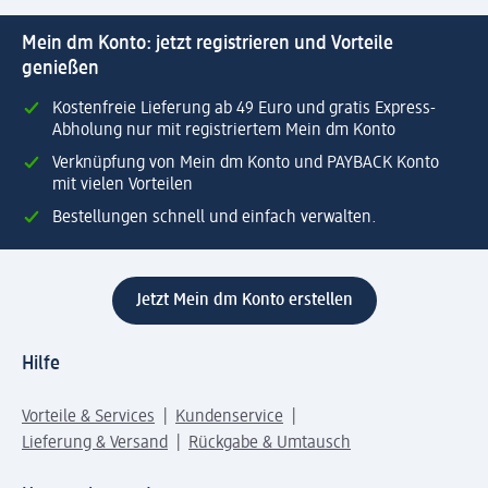
Mein dm Konto: jetzt registrieren und Vorteile
genießen
Kostenfreie Lieferung ab 49 Euro und gratis Express-
Abholung nur mit registriertem Mein dm Konto
Verknüpfung von Mein dm Konto und PAYBACK Konto
mit vielen Vorteilen
Bestellungen schnell und einfach verwalten.
Jetzt Mein dm Konto erstellen
Hilfe
Vorteile & Services
Kundenservice
Lieferung & Versand
Rückgabe & Umtausch