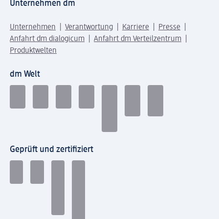
Unternehmen dm
Unternehmen
Verantwortung
Karriere
Presse
Anfahrt dm dialogicum
Anfahrt dm Verteilzentrum
Produktwelten
dm Welt
Geprüft und zertifiziert