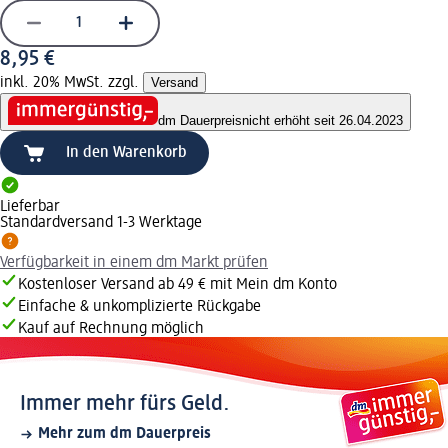
8,95 €
inkl. 20% MwSt. zzgl.
Versand
dm Dauerpreis
nicht erhöht seit 26.04.2023
In den Warenkorb
Lieferbar
Standardversand 1-3 Werktage
Verfügbarkeit in einem dm Markt prüfen
Kostenloser Versand ab 49 € mit Mein dm Konto
Einfache & unkomplizierte Rückgabe
Kauf auf Rechnung möglich
Immer mehr fürs Geld.
Mehr zum dm Dauerpreis