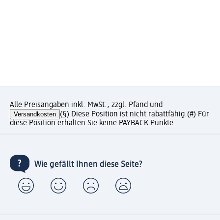
Alle Preisangaben inkl. MwSt., zzgl. Pfand und
Versandkosten
(§) Diese Position ist nicht rabattfähig.
(#) Für
diese Position erhalten Sie keine PAYBACK Punkte.
Wie gefällt Ihnen diese Seite?