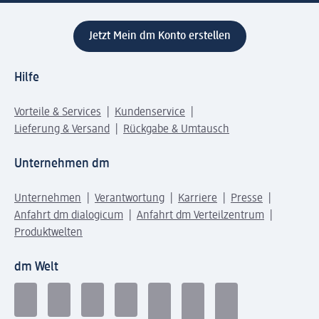
Jetzt Mein dm Konto erstellen
Hilfe
Vorteile & Services
Kundenservice
Lieferung & Versand
Rückgabe & Umtausch
Unternehmen dm
Unternehmen
Verantwortung
Karriere
Presse
Anfahrt dm dialogicum
Anfahrt dm Verteilzentrum
Produktwelten
dm Welt