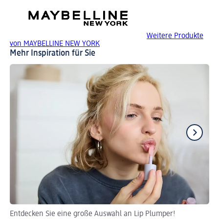
Weitere Produkte
von MAYBELLINE NEW YORK
Mehr Inspiration für Sie
Entdecken Sie eine große Auswahl an Lip Plumper!
En