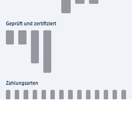
Geprüft und zertifiziert
Zahlungsarten