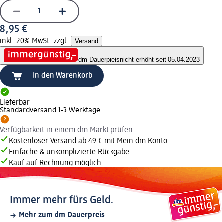
8,95 €
inkl. 20% MwSt. zzgl.
Versand
dm Dauerpreis
nicht erhöht seit 05.04.2023
In den Warenkorb
Lieferbar
Standardversand 1-3 Werktage
Verfügbarkeit in einem dm Markt prüfen
Kostenloser Versand ab 49 € mit Mein dm Konto
Einfache & unkomplizierte Rückgabe
Kauf auf Rechnung möglich
Immer mehr fürs Geld.
Mehr zum dm Dauerpreis