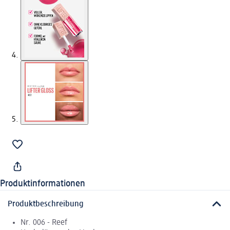
Produktinformationen
Produktbeschreibung
Nr. 006 - Reef