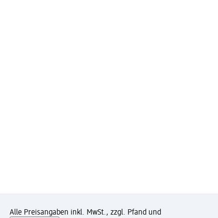
Alle Preisangaben inkl. MwSt., zzgl. Pfand und