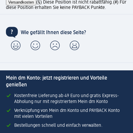
Versandkosten
(§) Diese Position ist nicht rabattfähig.
(#) Für
diese Position erhalten Sie keine PAYBACK Punkte.
Wie gefällt Ihnen diese Seite?
Mein dm Konto: jetzt registrieren und Vorteile
genießen
Kostenfreie Lieferung ab 49 Euro und gratis Express-
Abholung nur mit registriertem Mein dm Konto
Verknüpfung von Mein dm Konto und PAYBACK Konto
mit vielen Vorteilen
Bestellungen schnell und einfach verwalten.