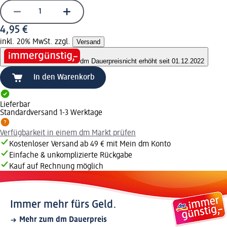
4,95 €
inkl. 20% MwSt. zzgl.
Versand
dm Dauerpreis
nicht erhöht seit 01.12.2022
In den Warenkorb
Lieferbar
Standardversand 1-3 Werktage
Verfügbarkeit in einem dm Markt prüfen
Kostenloser Versand ab 49 € mit Mein dm Konto
Einfache & unkomplizierte Rückgabe
Kauf auf Rechnung möglich
Immer mehr fürs Geld.
Mehr zum dm Dauerpreis