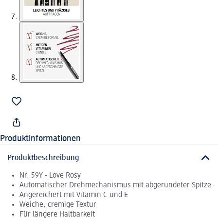
Produktinformationen
Produktbeschreibung
Nr. 59Y - Love Rosy
Automatischer Drehmechanismus mit abgerundeter Spitze
Angereichert mit Vitamin C und E
Weiche, cremige Textur
Für längere Haltbarkeit