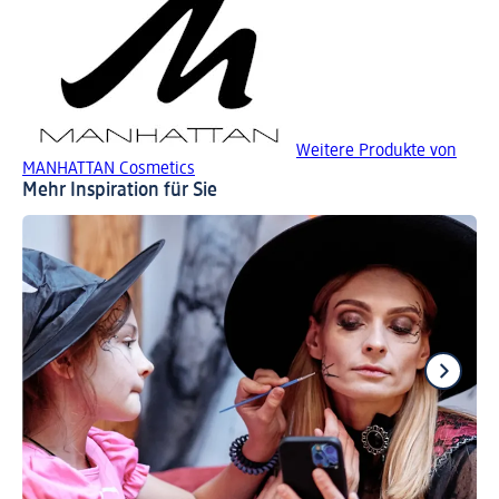
Weitere Produkte von
MANHATTAN Cosmetics
Mehr Inspiration für Sie