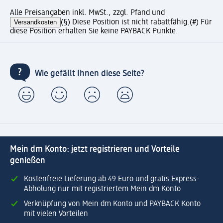
Alle Preisangaben inkl. MwSt., zzgl. Pfand und
Versandkosten
(§) Diese Position ist nicht rabattfähig.
(#) Für
diese Position erhalten Sie keine PAYBACK Punkte.
Wie gefällt Ihnen diese Seite?
Mein dm Konto: jetzt registrieren und Vorteile
genießen
Kostenfreie Lieferung ab 49 Euro und gratis Express-
Abholung nur mit registriertem Mein dm Konto
Verknüpfung von Mein dm Konto und PAYBACK Konto
mit vielen Vorteilen