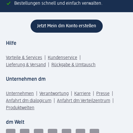
Bestellungen schnell und einfach verwalten.
Jetzt Mein dm Konto erstellen
Hilfe
Vorteile & Services
Kundenservice
Lieferung & Versand
Rückgabe & Umtausch
Unternehmen dm
Unternehmen
Verantwortung
Karriere
Presse
Anfahrt dm dialogicum
Anfahrt dm Verteilzentrum
Produktwelten
dm Welt