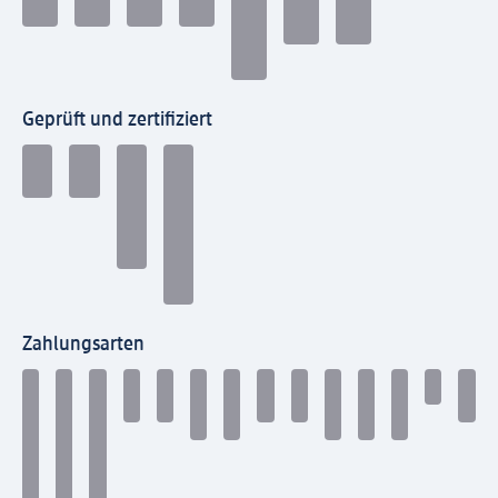
Geprüft und zertifiziert
Zahlungsarten