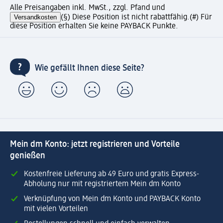
Alle Preisangaben inkl. MwSt., zzgl. Pfand und
Versandkosten
(§) Diese Position ist nicht rabattfähig.
(#) Für
diese Position erhalten Sie keine PAYBACK Punkte.
Wie gefällt Ihnen diese Seite?
Mein dm Konto: jetzt registrieren und Vorteile
genießen
Kostenfreie Lieferung ab 49 Euro und gratis Express-
Abholung nur mit registriertem Mein dm Konto
Verknüpfung von Mein dm Konto und PAYBACK Konto
mit vielen Vorteilen