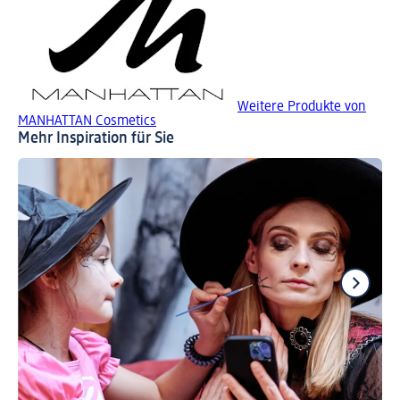
Weitere Produkte von
MANHATTAN Cosmetics
Mehr Inspiration für Sie