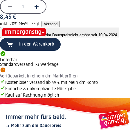
8,45 €
inkl. 20% MwSt. zzgl.
Versand
dm Dauerpreis
nicht erhöht seit 10.04.2024
In den Warenkorb
Lieferbar
Standardversand 1-3 Werktage
Verfügbarkeit in einem dm Markt prüfen
Kostenloser Versand ab 49 € mit Mein dm Konto
Einfache & unkomplizierte Rückgabe
Kauf auf Rechnung möglich
Immer mehr fürs Geld.
Mehr zum dm Dauerpreis