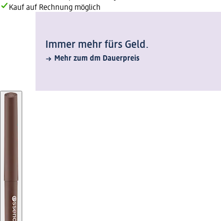
Kauf auf Rechnung möglich
Immer mehr fürs Geld.
Mehr zum dm Dauerpreis