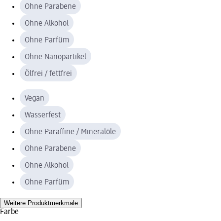
Ohne Parabene
Ohne Alkohol
Ohne Parfüm
Ohne Nanopartikel
Ölfrei / fettfrei
Vegan
Wasserfest
Ohne Paraffine / Mineralöle
Ohne Parabene
Ohne Alkohol
Ohne Parfüm
Weitere Produktmerkmale
Farbe