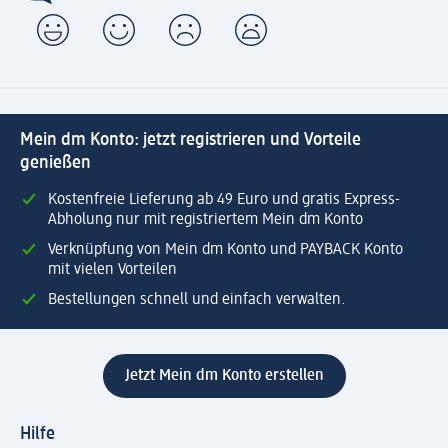
Mein dm Konto: jetzt registrieren und Vorteile
genießen
Kostenfreie Lieferung ab 49 Euro und gratis Express-
Abholung nur mit registriertem Mein dm Konto
Verknüpfung von Mein dm Konto und PAYBACK Konto
mit vielen Vorteilen
Bestellungen schnell und einfach verwalten.
Jetzt Mein dm Konto erstellen
Hilfe