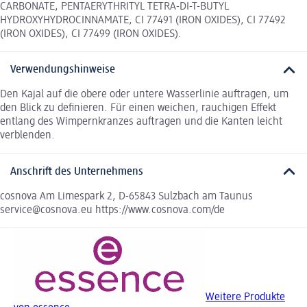
CARBONATE, PENTAERYTHRITYL TETRA-DI-T-BUTYL
HYDROXYHYDROCINNAMATE, CI 77491 (IRON OXIDES), CI 77492
(IRON OXIDES), CI 77499 (IRON OXIDES).
Verwendungshinweise
Den Kajal auf die obere oder untere Wasserlinie auftragen, um
den Blick zu definieren. Für einen weichen, rauchigen Effekt
entlang des Wimpernkranzes auftragen und die Kanten leicht
verblenden.
Anschrift des Unternehmens
cosnova Am Limespark 2, D-65843 Sulzbach am Taunus
service@cosnova.eu https://www.cosnova.com/de
Weitere Produkte