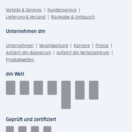
Vorteile & Services
Kundenservice
Lieferung & Versand
Rückgabe & Umtausch
Unternehmen dm
Unternehmen
Verantwortung
Karriere
Presse
Anfahrt dm dialogicum
Anfahrt dm Verteilzentrum
Produktwelten
dm Welt
Geprüft und zertifiziert