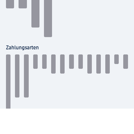
Zahlungsarten
Mit dm verbinden