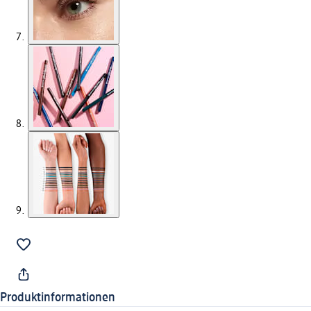
Produktinformationen