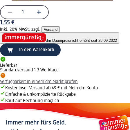
1,55 €
inkl. 20% MwSt. zzgl.
Versand
dm Dauerpreis
nicht erhöht seit 28.09.2022
In den Warenkorb
Lieferbar
Standardversand 1-3 Werktage
Verfügbarkeit in einem dm Markt prüfen
Kostenloser Versand ab 49 € mit Mein dm Konto
Einfache & unkomplizierte Rückgabe
Kauf auf Rechnung möglich
Immer mehr fürs Geld.