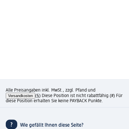
Alle Preisangaben inkl. MwSt., zzgl. Pfand und
Versandkosten
(§) Diese Position ist nicht rabattfähig.
(#) Für
diese Position erhalten Sie keine PAYBACK Punkte.
Wie gefällt Ihnen diese Seite?