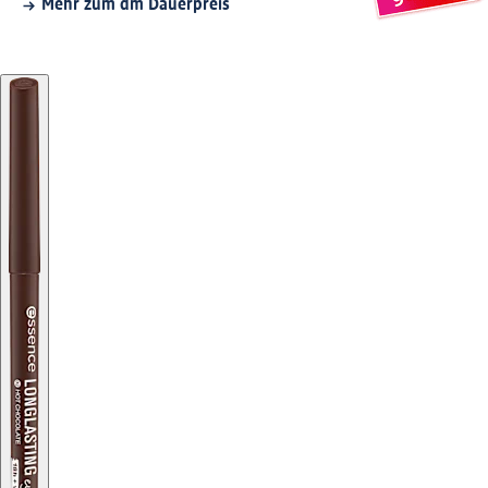
Mehr zum dm Dauerpreis