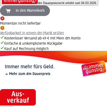
dm Dauerpreis
nicht erhöht seit 04.03.2026
In den Warenkorb
Momentan nicht lieferbar
Verfügbarkeit in einem dm Markt prüfen
Kostenloser Versand ab 49 € mit Mein dm Konto
Einfache & unkomplizierte Rückgabe
Kauf auf Rechnung möglich
Immer mehr fürs Geld.
Mehr zum dm Dauerpreis