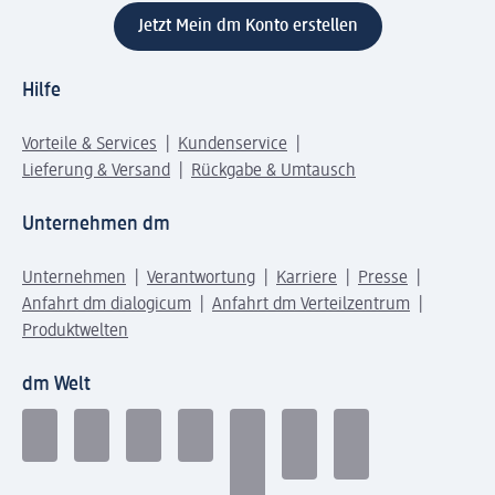
Jetzt Mein dm Konto erstellen
Hilfe
Vorteile & Services
Kundenservice
Lieferung & Versand
Rückgabe & Umtausch
Unternehmen dm
Unternehmen
Verantwortung
Karriere
Presse
Anfahrt dm dialogicum
Anfahrt dm Verteilzentrum
Produktwelten
dm Welt