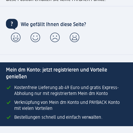
Wie gefällt Ihnen diese Seite?
Mein dm Konto: jetzt registrieren und Vorteile
genießen
Kostenfreie Lieferung ab 49 Euro und gratis Express-
Abholung nur mit registriertem Mein dm Konto
Verknüpfung von Mein dm Konto und PAYBACK Konto
mit vielen Vorteilen
Bestellungen schnell und einfach verwalten.