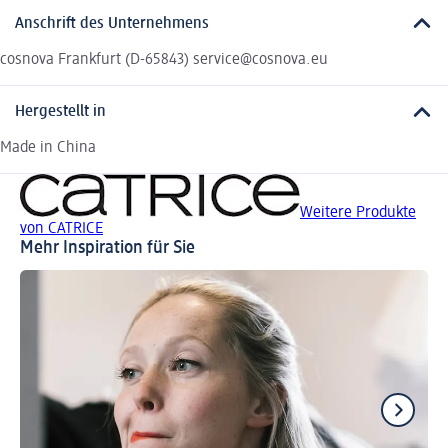
Anschrift des Unternehmens
cosnova Frankfurt (D-65843) service@cosnova.eu
Hergestellt in
Made in China
Weitere Produkte
von CATRICE
Mehr Inspiration für Sie