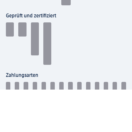
Geprüft und zertifiziert
Zahlungsarten