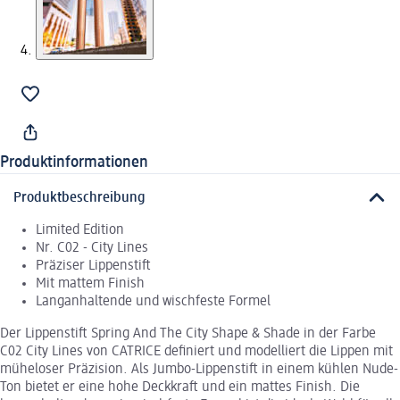
Produktinformationen
Produktbeschreibung
Limited Edition
Nr. C02 - City Lines
Präziser Lippenstift
Mit mattem Finish
Langanhaltende und wischfeste Formel
Der Lippenstift Spring And The City Shape & Shade in der Farbe
C02 City Lines von CATRICE definiert und modelliert die Lippen mit
müheloser Präzision. Als Jumbo-Lippenstift in einem kühlen Nude-
Ton bietet er eine hohe Deckkraft und ein mattes Finish. Die