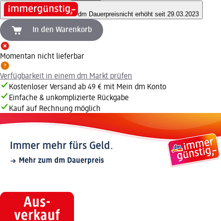
dm Dauerpreis
nicht erhöht seit 29.03.2023
In den Warenkorb
Momentan nicht lieferbar
Verfügbarkeit in einem dm Markt prüfen
Kostenloser Versand ab 49 € mit Mein dm Konto
Einfache & unkomplizierte Rückgabe
Kauf auf Rechnung möglich
Immer mehr fürs Geld.
Mehr zum dm Dauerpreis