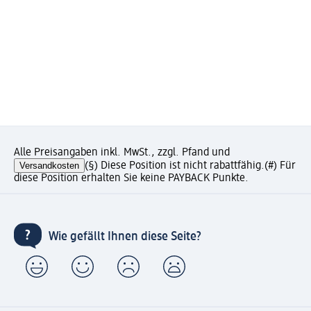
Alle Preisangaben inkl. MwSt., zzgl. Pfand und
Versandkosten
(§) Diese Position ist nicht rabattfähig.
(#) Für
diese Position erhalten Sie keine PAYBACK Punkte.
Wie gefällt Ihnen diese Seite?