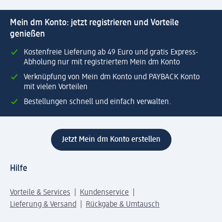
Mein dm Konto: jetzt registrieren und Vorteile
genießen
Kostenfreie Lieferung ab 49 Euro und gratis Express-
Abholung nur mit registriertem Mein dm Konto
Verknüpfung von Mein dm Konto und PAYBACK Konto
mit vielen Vorteilen
Bestellungen schnell und einfach verwalten.
Jetzt Mein dm Konto erstellen
Hilfe
Vorteile & Services
Kundenservice
Lieferung & Versand
Rückgabe & Umtausch