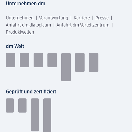
Unternehmen dm
Unternehmen
Verantwortung
Karriere
Presse
Anfahrt dm dialogicum
Anfahrt dm Verteilzentrum
Produktwelten
dm Welt
Geprüft und zertifiziert