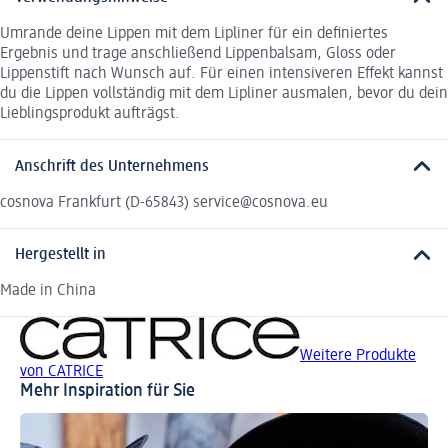
Umrande deine Lippen mit dem Lipliner für ein definiertes
Ergebnis und trage anschließend Lippenbalsam, Gloss oder
Lippenstift nach Wunsch auf. Für einen intensiveren Effekt kannst
du die Lippen vollständig mit dem Lipliner ausmalen, bevor du dein
Lieblingsprodukt aufträgst.
Anschrift des Unternehmens
cosnova Frankfurt (D-65843) service@cosnova.eu
Hergestellt in
Made in China
Weitere Produkte
von CATRICE
Mehr Inspiration für Sie