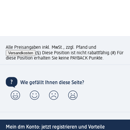
Alle Preisangaben inkl. MwSt., zzgl. Pfand und
Versandkosten
(§) Diese Position ist nicht rabattfähig.
(#) Für
diese Position erhalten Sie keine PAYBACK Punkte.
Wie gefällt Ihnen diese Seite?
Mein dm Konto: jetzt registrieren und Vorteile