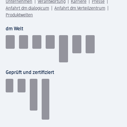
Unternehmen
Verantwortung
Karriere
Presse
Anfahrt dm dialogicum
Anfahrt dm Verteilzentrum
Produktwelten
dm Welt
Geprüft und zertifiziert