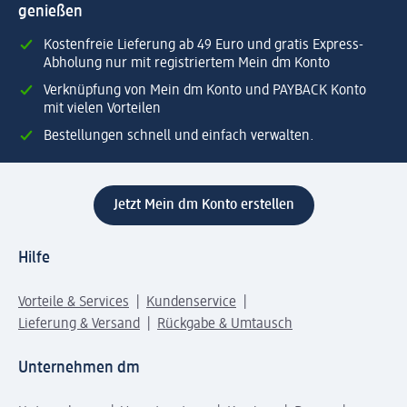
genießen
Kostenfreie Lieferung ab 49 Euro und gratis Express-
Abholung nur mit registriertem Mein dm Konto
Verknüpfung von Mein dm Konto und PAYBACK Konto
mit vielen Vorteilen
Bestellungen schnell und einfach verwalten.
Jetzt Mein dm Konto erstellen
Hilfe
Vorteile & Services
Kundenservice
Lieferung & Versand
Rückgabe & Umtausch
Unternehmen dm