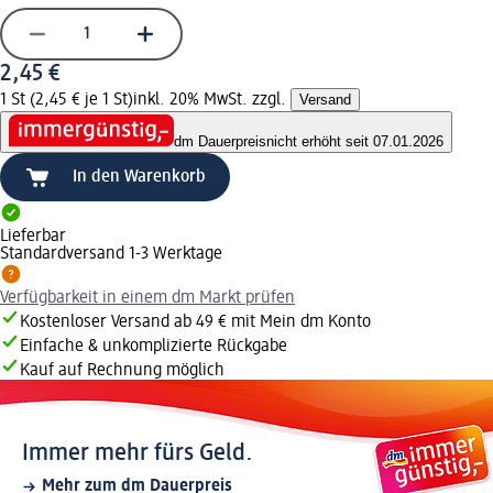
2,45 €
1 St (2,45 € je 1 St)
inkl. 20% MwSt. zzgl.
Versand
dm Dauerpreis
nicht erhöht seit 07.01.2026
In den Warenkorb
Lieferbar
Standardversand 1-3 Werktage
Verfügbarkeit in einem dm Markt prüfen
Kostenloser Versand ab 49 € mit Mein dm Konto
Einfache & unkomplizierte Rückgabe
Kauf auf Rechnung möglich
Immer mehr fürs Geld.
Mehr zum dm Dauerpreis