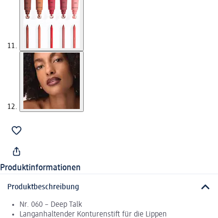
Produktinformationen
Produktbeschreibung
Nr. 060 – Deep Talk
Langanhaltender Konturenstift für die Lippen