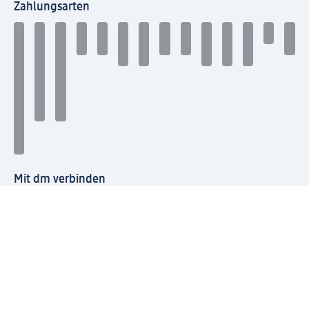
Zahlungsarten
Mit dm verbinden