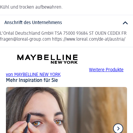
Kühl und trocken aufbewahren.
Anschrift des Unternehmens
L'Oréal Deutschland GmbH TSA 75000 93684 ST OUEN CEDEX FR
fragen@loreal-group.com https://www.loreal.com/de-at/austria/
Weitere Produkte
von MAYBELLINE NEW YORK
Mehr Inspiration für Sie