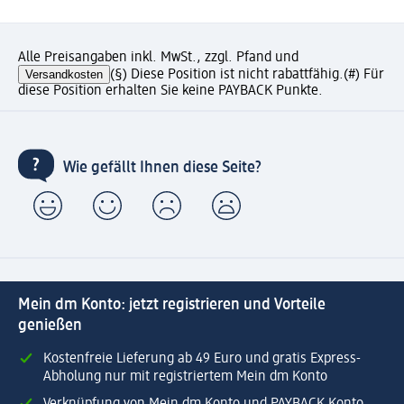
Alle Preisangaben inkl. MwSt., zzgl. Pfand und
Versandkosten
(§) Diese Position ist nicht rabattfähig.
(#) Für
diese Position erhalten Sie keine PAYBACK Punkte.
Wie gefällt Ihnen diese Seite?
Mein dm Konto: jetzt registrieren und Vorteile
genießen
Kostenfreie Lieferung ab 49 Euro und gratis Express-
Abholung nur mit registriertem Mein dm Konto