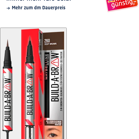
Mehr zum dm Dauerpreis