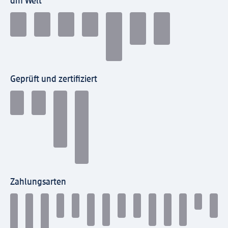
dm Welt
Geprüft und zertifiziert
Zahlungsarten