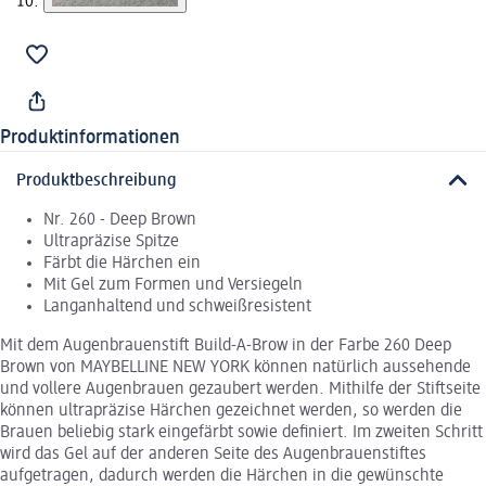
Produktinformationen
Produktbeschreibung
Nr. 260 - Deep Brown
Ultrapräzise Spitze
Färbt die Härchen ein
Mit Gel zum Formen und Versiegeln
Langanhaltend und schweißresistent
Mit dem Augenbrauenstift Build-A-Brow in der Farbe 260 Deep
Brown von MAYBELLINE NEW YORK können natürlich aussehende
und vollere Augenbrauen gezaubert werden. Mithilfe der Stiftseite
können ultrapräzise Härchen gezeichnet werden, so werden die
Brauen beliebig stark eingefärbt sowie definiert. Im zweiten Schritt
wird das Gel auf der anderen Seite des Augenbrauenstiftes
aufgetragen, dadurch werden die Härchen in die gewünschte