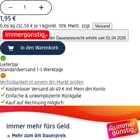
1,95 €
0,06 kg (32,50 € je 1 kg)
inkl. 10% MwSt. zzgl.
Versand
dm Dauerpreis
nicht erhöht seit 01.04.2026
In den Warenkorb
Lieferbar
Standardversand 1-3 Werktage
Verfügbarkeit in einem dm Markt prüfen
Kostenloser Versand ab 49 € mit Mein dm Konto
Einfache & unkomplizierte Rückgabe
Kauf auf Rechnung möglich
Immer mehr fürs Geld.
Mehr zum dm Dauerpreis