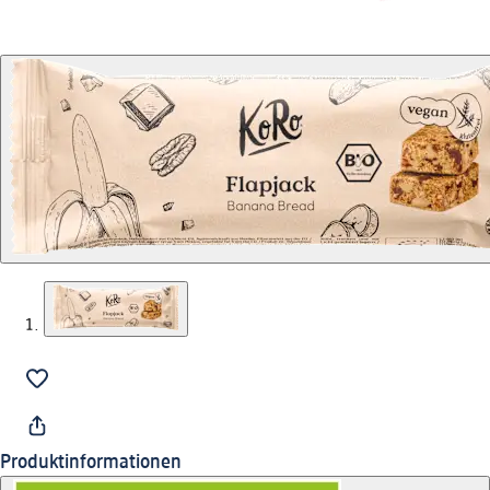
Produktinformationen