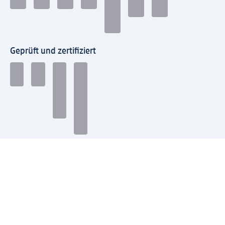
Geprüft und zertifiziert
Zahlungsarten