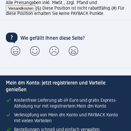
Alle Preisangaben inkl. MwSt., zzgl. Pfand und
Versandkosten
(§) Diese Position ist nicht rabattfähig.
(#) Für
diese Position erhalten Sie keine PAYBACK Punkte.
Wie gefällt Ihnen diese Seite?
Mein dm Konto: jetzt registrieren und Vorteile
genießen
Kostenfreie Lieferung ab 49 Euro und gratis Express-
Abholung nur mit registriertem Mein dm Konto
Verknüpfung von Mein dm Konto und PAYBACK Konto
mit vielen Vorteilen
Bestellungen schnell und einfach verwalten.