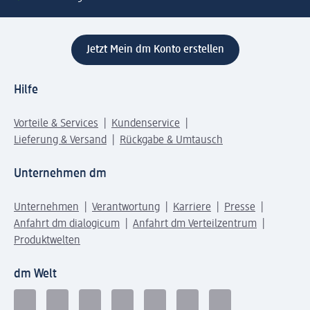
Jetzt Mein dm Konto erstellen
Hilfe
Vorteile & Services
Kundenservice
Lieferung & Versand
Rückgabe & Umtausch
Unternehmen dm
Unternehmen
Verantwortung
Karriere
Presse
Anfahrt dm dialogicum
Anfahrt dm Verteilzentrum
Produktwelten
dm Welt