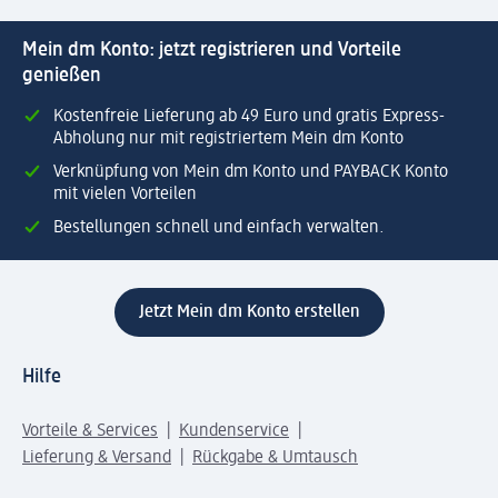
Mein dm Konto: jetzt registrieren und Vorteile
genießen
Kostenfreie Lieferung ab 49 Euro und gratis Express-
Abholung nur mit registriertem Mein dm Konto
Verknüpfung von Mein dm Konto und PAYBACK Konto
mit vielen Vorteilen
Bestellungen schnell und einfach verwalten.
Jetzt Mein dm Konto erstellen
Hilfe
Vorteile & Services
Kundenservice
Lieferung & Versand
Rückgabe & Umtausch