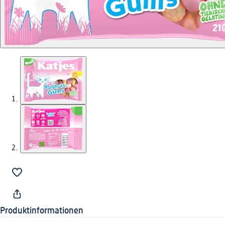
Produktinformationen