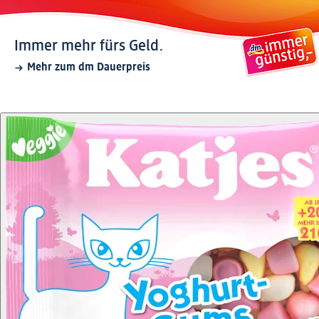
Immer mehr fürs Geld.
Mehr zum dm Dauerpreis