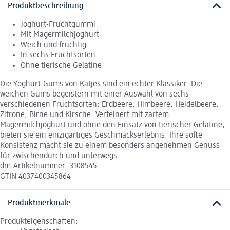
Produktbeschreibung
Joghurt-Fruchtgummi
Mit Magermilchjoghurt
Weich und fruchtig
In sechs Fruchtsorten
Ohne tierische Gelatine
Die Yoghurt-Gums von Katjes sind ein echter Klassiker. Die
weichen Gums begeistern mit einer Auswahl von sechs
verschiedenen Fruchtsorten: Erdbeere, Himbeere, Heidelbeere,
Zitrone, Birne und Kirsche. Verfeinert mit zartem
Magermilchjoghurt und ohne den Einsatz von tierischer Gelatine,
bieten sie ein einzigartiges Geschmackserlebnis. Ihre softe
Konsistenz macht sie zu einem besonders angenehmen Genuss
für zwischendurch und unterwegs.
dm-Artikelnummer: 3108545
GTIN 4037400345864
Produktmerkmale
Produkteigenschaften: