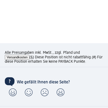
Alle Preisangaben inkl. MwSt., zzgl. Pfand und
Versandkosten
(§) Diese Position ist nicht rabattfähig.
(#) Für
diese Position erhalten Sie keine PAYBACK Punkte.
Wie gefällt Ihnen diese Seite?