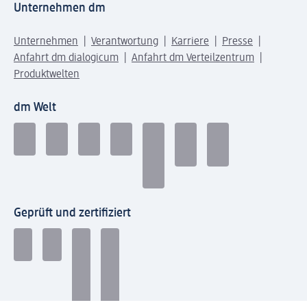
Unternehmen dm
Unternehmen
Verantwortung
Karriere
Presse
Anfahrt dm dialogicum
Anfahrt dm Verteilzentrum
Produktwelten
dm Welt
Geprüft und zertifiziert