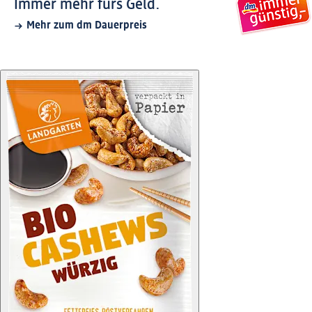
Immer mehr fürs Geld.
Mehr zum dm Dauerpreis