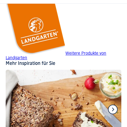
Weitere Produkte von
Landgarten
Mehr Inspiration für Sie