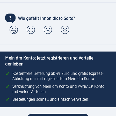
Wie gefällt Ihnen diese Seite?
Mein dm Konto: jetzt registrieren und Vorteile
genießen
Kostenfreie Lieferung ab 49 Euro und gratis Express-
Abholung nur mit registriertem Mein dm Konto
Verknüpfung von Mein dm Konto und PAYBACK Konto
mit vielen Vorteilen
Bestellungen schnell und einfach verwalten.