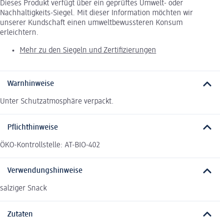
Dieses Produkt verfügt über ein geprüftes Umwelt- oder
Nachhaltigkeits-Siegel. Mit dieser Information möchten wir
unserer Kundschaft einen umweltbewussteren Konsum
erleichtern.
Mehr zu den Siegeln und Zertifizierungen
Warnhinweise
Unter Schutzatmosphäre verpackt.
Pflichthinweise
ÖKO-Kontrollstelle: AT-BIO-402
Verwendungshinweise
salziger Snack
Zutaten