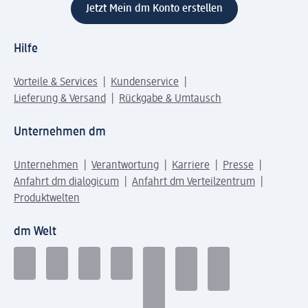
Jetzt Mein dm Konto erstellen
Hilfe
Vorteile & Services
Kundenservice
Lieferung & Versand
Rückgabe & Umtausch
Unternehmen dm
Unternehmen
Verantwortung
Karriere
Presse
Anfahrt dm dialogicum
Anfahrt dm Verteilzentrum
Produktwelten
dm Welt