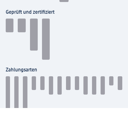
Geprüft und zertifiziert
Zahlungsarten