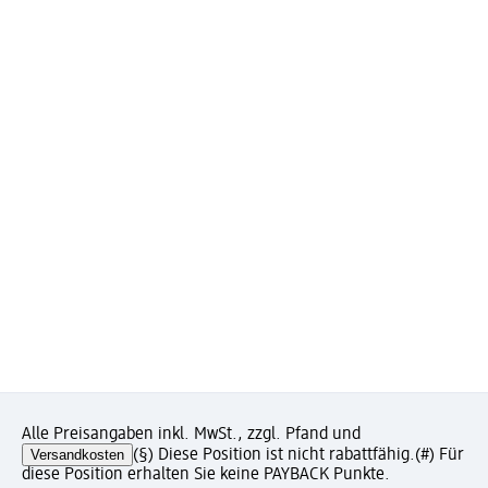
Alle Preisangaben inkl. MwSt., zzgl. Pfand und
Versandkosten
(§) Diese Position ist nicht rabattfähig.
(#) Für
diese Position erhalten Sie keine PAYBACK Punkte.