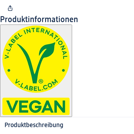
Produktinformationen
Produktbeschreibung