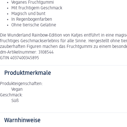
Veganes Fruchtgummi
Mit fruchtigem Geschmack
Magisch und bunt
In Regenbogenfarben
Ohne tierische Gelatine
Die Wunderland Rainbow-Edition von Katjes entführt in eine magi
fruchtiges Geschmackserlebnis für alle Sinne. Hergestellt ohne 
zauberhaften Figuren machen das Fruchtgummi zu einem besonde
dm-Artikelnummer: 3108544
GTIN 4037400345895
Produktmerkmale
Produkteigenschaften:
Vegan
Geschmack:
Süß
Warnhinweise