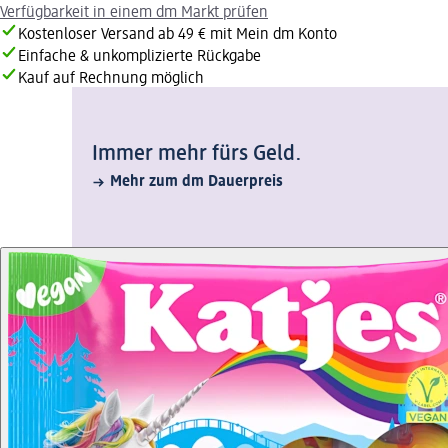
Verfügbarkeit in einem dm Markt prüfen
Kostenloser Versand ab 49 € mit Mein dm Konto
Einfache & unkomplizierte Rückgabe
Kauf auf Rechnung möglich
Immer mehr fürs Geld.
Mehr zum dm Dauerpreis