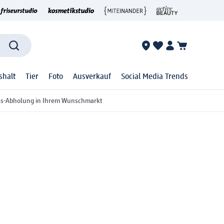
shalt
Tier
Foto
Ausverkauf
Social Media Trends
ss-Abholung in Ihrem Wunschmarkt