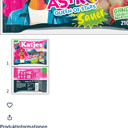
Produktinformationen