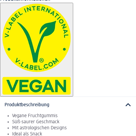
Produktbeschreibung
Vegane Fruchtgummis
Süß-saurer Geschmack
Mit astrologischen Designs
Ideal als Snack