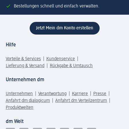
Bestellungen schnell und einfach verwalten.
Jetzt Mein dm Konto erstellen
Hilfe
Vorteile & Services
Kundenservice
Lieferung & Versand
Rückgabe & Umtausch
Unternehmen dm
Unternehmen
Verantwortung
Karriere
Presse
Anfahrt dm dialogicum
Anfahrt dm Verteilzentrum
Produktwelten
dm Welt