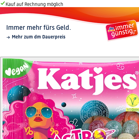
Kauf auf Rechnung möglich
Immer mehr fürs Geld.
Mehr zum dm Dauerpreis