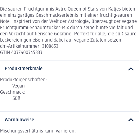
Die sauren Fruchtgummis Astro Queen of Stars von Katjes bieten
ein einzigartiges Geschmackserlebnis mit einer fruchtig-sauren
Note. Inspiriert von der Welt der Astrologie, überzeugt der vegane
Fruchtgummi-Schaumzucker-Mix durch seine bunte Vielfalt und
den Verzicht auf tierische Gelatine. Perfekt für alle, die süß-saure
Leckereien genießen und dabei auf vegane Zutaten setzen.
dm-Artikelnummer: 3108653
GTIN 4037400345833
Produktmerkmale
Produkteigenschaften:
Vegan
Geschmack:
Süß
Warnhinweise
Mischungsverhältnis kann variieren.