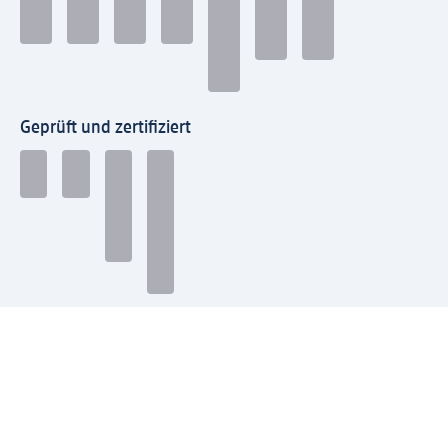
Geprüft und zertifiziert
Zahlungsarten