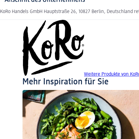
Anschrift des Unternehmens
KoRo Handels GmbH Hauptstraße 26, 10827 Berlin, Deutschland re
Weitere Produkte von KoR
Mehr Inspiration für Sie