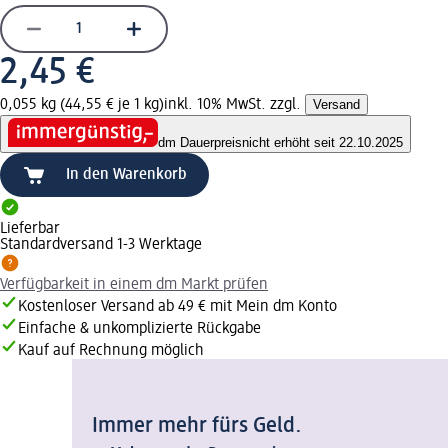
2,45 €
0,055 kg (44,55 € je 1 kg)
inkl. 10% MwSt. zzgl.
Versand
dm Dauerpreis
nicht erhöht seit 22.10.2025
In den Warenkorb
Lieferbar
Standardversand 1-3 Werktage
Verfügbarkeit in einem dm Markt prüfen
Kostenloser Versand ab 49 € mit Mein dm Konto
Einfache & unkomplizierte Rückgabe
Kauf auf Rechnung möglich
Immer mehr fürs Geld.