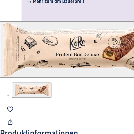
Mehr zum dm Dauerpreis
Produktinformationen