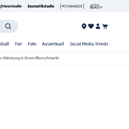
shalt
Tier
Foto
Ausverkauf
Social Media Trends
ss-Abholung in Ihrem Wunschmarkt