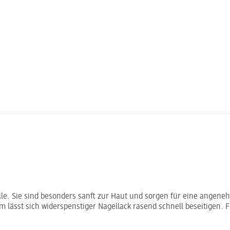
le. Sie sind besonders sanft zur Haut und sorgen für eine angen
 lässt sich widerspenstiger Nagellack rasend schnell beseitigen. 