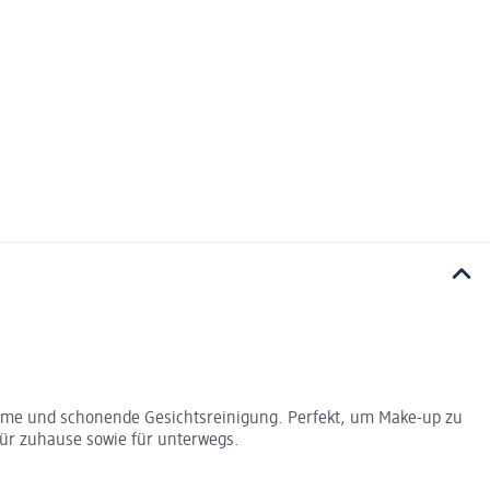
ehme und schonende Gesichtsreinigung. Perfekt, um Make-up zu
Für zuhause sowie für unterwegs.