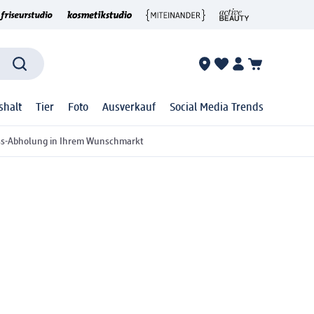
shalt
Tier
Foto
Ausverkauf
Social Media Trends
ss-Abholung in Ihrem Wunschmarkt