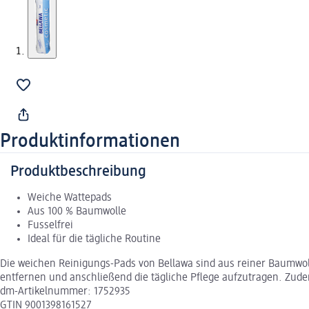
Produktinformationen
Produktbeschreibung
Weiche Wattepads
Aus 100 % Baumwolle
Fusselfrei
Ideal für die tägliche Routine
Die weichen Reinigungs-Pads von Bellawa sind aus reiner Baumwol
entfernen und anschließend die tägliche Pflege aufzutragen. Zudem
dm-Artikelnummer: 1752935
GTIN 9001398161527