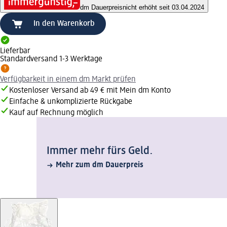
dm Dauerpreis
nicht erhöht seit 03.04.2024
In den Warenkorb
Lieferbar
Standardversand 1-3 Werktage
Verfügbarkeit in einem dm Markt prüfen
Kostenloser Versand ab 49 € mit Mein dm Konto
Einfache & unkomplizierte Rückgabe
Kauf auf Rechnung möglich
Immer mehr fürs Geld.
Mehr zum dm Dauerpreis