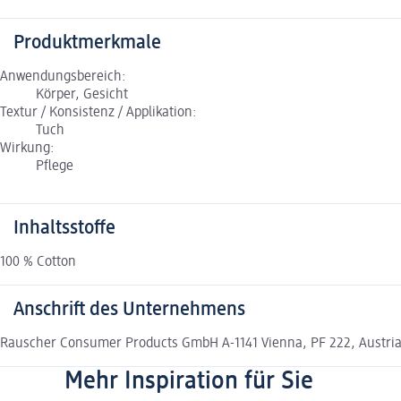
Produktmerkmale
Anwendungsbereich:
Körper, Gesicht
Textur / Konsistenz / Applikation:
Tuch
Wirkung:
Pflege
Inhaltsstoffe
100 % Cotton
Anschrift des Unternehmens
Rauscher Consumer Products GmbH A-1141 Vienna, PF 222, Austri
Mehr Inspiration für Sie