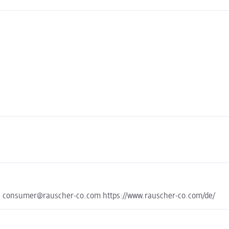
a consumer@rauscher-co.com https://www.rauscher-co.com/de/