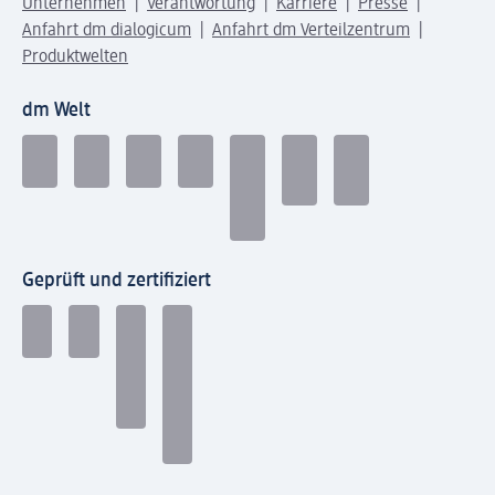
Unternehmen
Verantwortung
Karriere
Presse
Anfahrt dm dialogicum
Anfahrt dm Verteilzentrum
Produktwelten
dm Welt
Geprüft und zertifiziert