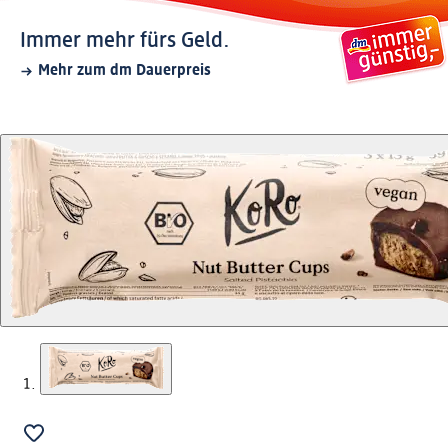
Immer mehr fürs Geld.
Mehr zum dm Dauerpreis