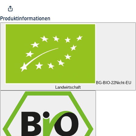
Produktinformationen
BG-BIO-22
Nicht-EU
Landwirtschaft