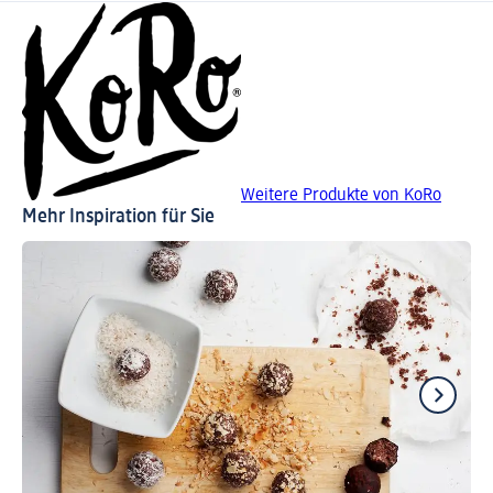
Weitere Produkte von KoRo
Mehr Inspiration für Sie