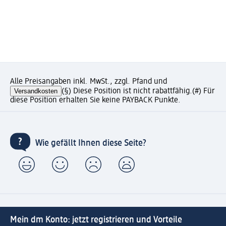
Alle Preisangaben inkl. MwSt., zzgl. Pfand und
Versandkosten
(§) Diese Position ist nicht rabattfähig.
(#) Für
diese Position erhalten Sie keine PAYBACK Punkte.
Wie gefällt Ihnen diese Seite?
Mein dm Konto: jetzt registrieren und Vorteile