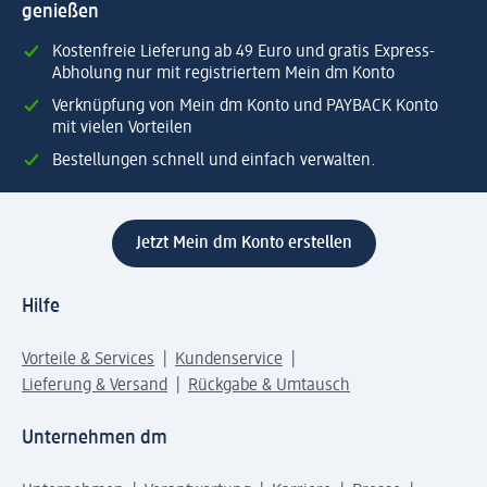
genießen
Kostenfreie Lieferung ab 49 Euro und gratis Express-
Abholung nur mit registriertem Mein dm Konto
Verknüpfung von Mein dm Konto und PAYBACK Konto
mit vielen Vorteilen
Bestellungen schnell und einfach verwalten.
Jetzt Mein dm Konto erstellen
Hilfe
Vorteile & Services
Kundenservice
Lieferung & Versand
Rückgabe & Umtausch
Unternehmen dm