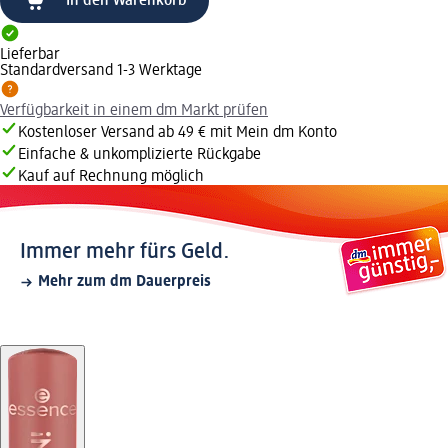
In den Warenkorb
Lieferbar
Standardversand 1-3 Werktage
Verfügbarkeit in einem dm Markt prüfen
Kostenloser Versand ab 49 € mit Mein dm Konto
Einfache & unkomplizierte Rückgabe
Kauf auf Rechnung möglich
Immer mehr fürs Geld.
Mehr zum dm Dauerpreis