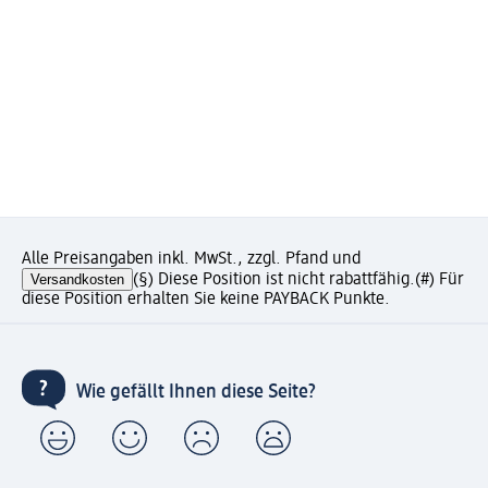
Alle Preisangaben inkl. MwSt., zzgl. Pfand und
Versandkosten
(§) Diese Position ist nicht rabattfähig.
(#) Für
diese Position erhalten Sie keine PAYBACK Punkte.
Wie gefällt Ihnen diese Seite?