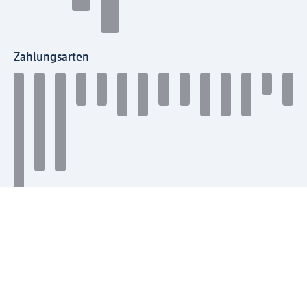
Zahlungsarten
Mit dm verbinden