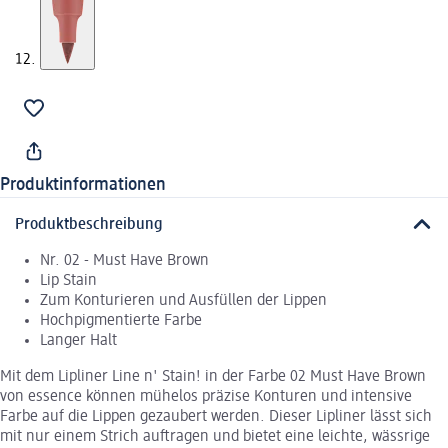
Produktinformationen
Produktbeschreibung
Nr. 02 - Must Have Brown
Lip Stain
Zum Konturieren und Ausfüllen der Lippen
Hochpigmentierte Farbe
Langer Halt
Mit dem Lipliner Line n' Stain! in der Farbe 02 Must Have Brown
von essence können mühelos präzise Konturen und intensive
Farbe auf die Lippen gezaubert werden. Dieser Lipliner lässt sich
mit nur einem Strich auftragen und bietet eine leichte, wässrige