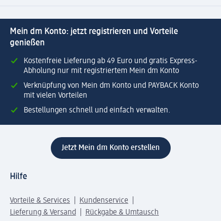
Mein dm Konto: jetzt registrieren und Vorteile
genießen
Kostenfreie Lieferung ab 49 Euro und gratis Express-
Abholung nur mit registriertem Mein dm Konto
Verknüpfung von Mein dm Konto und PAYBACK Konto
mit vielen Vorteilen
Bestellungen schnell und einfach verwalten.
Jetzt Mein dm Konto erstellen
Hilfe
Vorteile & Services
Kundenservice
Lieferung & Versand
Rückgabe & Umtausch