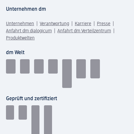
Unternehmen dm
Unternehmen
Verantwortung
Karriere
Presse
Anfahrt dm dialogicum
Anfahrt dm Verteilzentrum
Produktwelten
dm Welt
Geprüft und zertifiziert