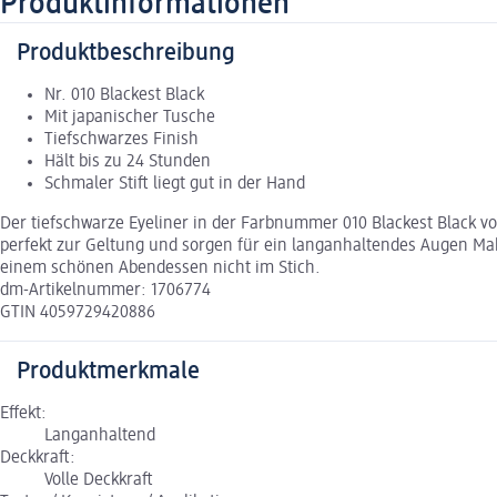
Produktinformationen
Produktbeschreibung
Nr. 010 Blackest Black
Mit japanischer Tusche
Tiefschwarzes Finish
Hält bis zu 24 Stunden
Schmaler Stift liegt gut in der Hand
Der tiefschwarze Eyeliner in der Farbnummer 010 Blackest Black vo
perfekt zur Geltung und sorgen für ein langanhaltendes Augen Make-
einem schönen Abendessen nicht im Stich.
dm-Artikelnummer: 1706774
GTIN 4059729420886
Produktmerkmale
Effekt:
Langanhaltend
Deckkraft:
Volle Deckkraft