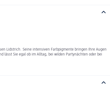
isen Lidstrich. Seine intensiven Farbpigmente bringen Ihre Augen
 lässt Sie egal ob im Alltag, bei wilden Partynächten oder bei