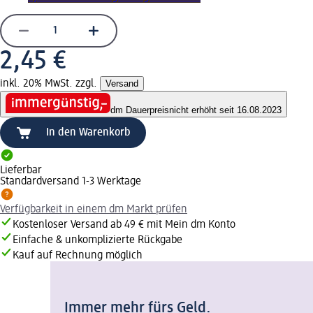
2,45 €
inkl. 20% MwSt. zzgl.
Versand
dm Dauerpreis
nicht erhöht seit 16.08.2023
In den Warenkorb
Lieferbar
Standardversand 1-3 Werktage
Verfügbarkeit in einem dm Markt prüfen
Kostenloser Versand ab 49 € mit Mein dm Konto
Einfache & unkomplizierte Rückgabe
Kauf auf Rechnung möglich
Immer mehr fürs Geld.