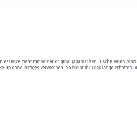
n essence zieht mit seiner original japanischen Tusche einen präz
up ohne lästiges Verwischen. So bleibt Ihr Look lange erhalten und