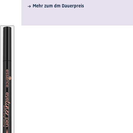
Mehr zum dm Dauerpreis