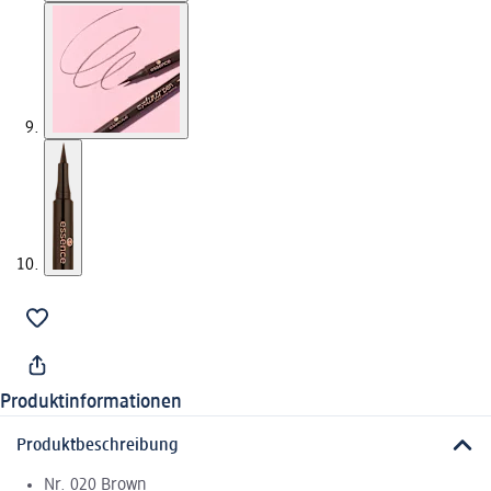
Produktinformationen
Produktbeschreibung
Nr. 020 Brown