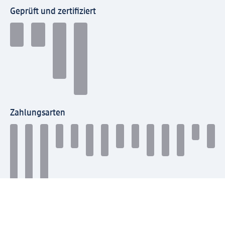
Geprüft und zertifiziert
Zahlungsarten