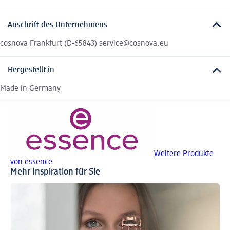
Anschrift des Unternehmens
cosnova Frankfurt (D-65843) service@cosnova.eu
Hergestellt in
Made in Germany
Weitere Produkte
von essence
Mehr Inspiration für Sie