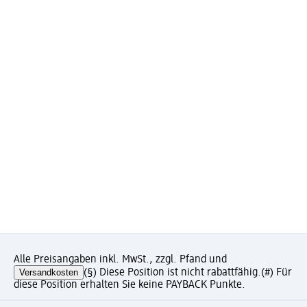
Alle Preisangaben inkl. MwSt., zzgl. Pfand und
Versandkosten
(§) Diese Position ist nicht rabattfähig.
(#) Für
diese Position erhalten Sie keine PAYBACK Punkte.