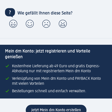
Wie gefällt Ihnen diese Seite?
Mein dm Konto: jetzt registrieren und Vorteile
genießen
Kostenfreie Lieferung ab 49 Euro und gratis Express-
Abholung nur mit registriertem Mein dm Konto
Verknüpfung von Mein dm Konto und PAYBACK Konto
mit vielen Vorteilen
Bestellungen schnell und einfach verwalten.
Jetzt Mein dm Konto erstellen