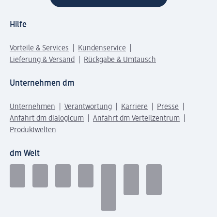
Hilfe
Vorteile & Services
Kundenservice
Lieferung & Versand
Rückgabe & Umtausch
Unternehmen dm
Unternehmen
Verantwortung
Karriere
Presse
Anfahrt dm dialogicum
Anfahrt dm Verteilzentrum
Produktwelten
dm Welt