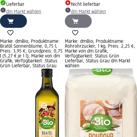
Lieferbar
Nicht lieferbar
dm Markt wählen
dm Markt wählen
Marke: dmBio; Produktname:
Marke: dmBio; Produktname:
Bratöl Sonnenblume, 0,75 l;
Rohrohrzucker, 1 kg; Preis: 2,25 €;
Preis: 3,95 €; Grundpreis: 0,75
Marke von dm Grafik;
l (5,27 € je 1 l); Marke von dm
Verfügbarkeit: Status Grün
Grafik; Verfügbarkeit: Status
Lieferbar, Status Grau dm Markt
Grün Lieferbar, Status Grau
wählen