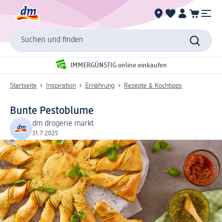
Suchen und finden
IMMERGÜNSTIG online einkaufen
Startseite
Inspiration
Ernährung
Rezepte & Kochtipps
Bunte Pestoblume
dm drogerie markt
31.7.2025