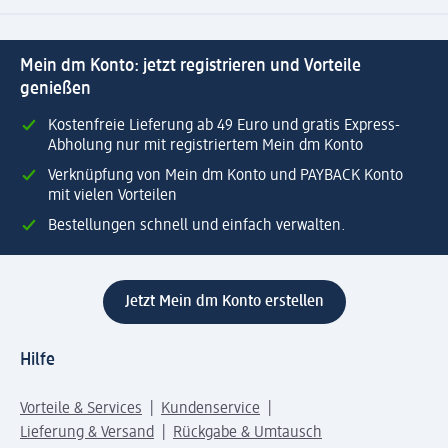
Mein dm Konto: jetzt registrieren und Vorteile
genießen
Kostenfreie Lieferung ab 49 Euro und gratis Express-
Abholung nur mit registriertem Mein dm Konto
Verknüpfung von Mein dm Konto und PAYBACK Konto
mit vielen Vorteilen
Bestellungen schnell und einfach verwalten.
Jetzt Mein dm Konto erstellen
Hilfe
Vorteile & Services
Kundenservice
Lieferung & Versand
Rückgabe & Umtausch