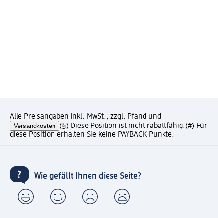
Alle Preisangaben inkl. MwSt., zzgl. Pfand und
Versandkosten
(§) Diese Position ist nicht rabattfähig.
(#) Für
diese Position erhalten Sie keine PAYBACK Punkte.
Wie gefällt Ihnen diese Seite?