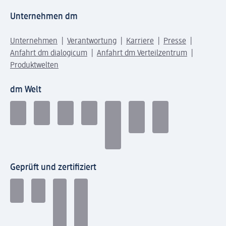
Unternehmen dm
Unternehmen
Verantwortung
Karriere
Presse
Anfahrt dm dialogicum
Anfahrt dm Verteilzentrum
Produktwelten
dm Welt
Geprüft und zertifiziert