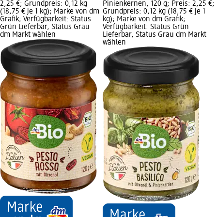
2,25 €; Grundpreis: 0,12 kg
Pinienkernen, 120 g; Preis: 2,25 €;
(18,75 € je 1 kg); Marke von dm
Grundpreis: 0,12 kg (18,75 € je 1
Grafik; Verfügbarkeit: Status
kg); Marke von dm Grafik;
Grün Lieferbar, Status Grau
Verfügbarkeit: Status Grün
dm Markt wählen
Lieferbar, Status Grau dm Markt
wählen