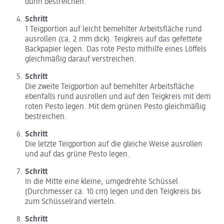
dünn bestreichen.
Schritt
1 Teigportion auf leicht bemehlter Arbeitsfläche rund
ausrollen (ca. 2 mm dick). Teigkreis auf das gefettete
Backpapier legen. Das rote Pesto mithilfe eines Löffels
gleichmäßig darauf verstreichen.
Schritt
Die zweite Teigportion auf bemehlter Arbeitsfläche
ebenfalls rund ausrollen und auf den Teigkreis mit dem
roten Pesto legen. Mit dem grünen Pesto gleichmäßig
bestreichen.
Schritt
Die letzte Teigportion auf die gleiche Weise ausrollen
und auf das grüne Pesto legen.
Schritt
In die Mitte eine kleine, umgedrehte Schüssel
(Durchmesser ca. 10 cm) legen und den Teigkreis bis
zum Schüsselrand vierteln.
Schritt