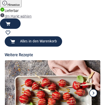
Hinweise
Lieferbar
dm Markt wählen
Alles in den Warenkorb
Weitere Rezepte