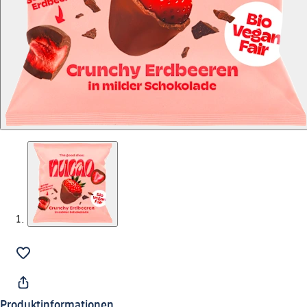
Produktinformationen