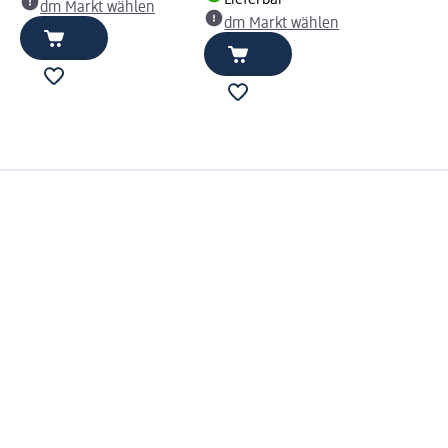
dm Markt wählen
dm Markt wählen