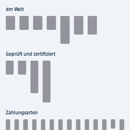
dm Welt
Geprüft und zertifiziert
Zahlungsarten