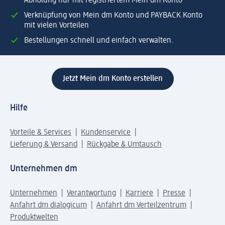
Abholung nur mit registriertem Mein dm Konto
Verknüpfung von Mein dm Konto und PAYBACK Konto
mit vielen Vorteilen
Bestellungen schnell und einfach verwalten.
Jetzt Mein dm Konto erstellen
Hilfe
Vorteile & Services
Kundenservice
Lieferung & Versand
Rückgabe & Umtausch
Unternehmen dm
Unternehmen
Verantwortung
Karriere
Presse
Anfahrt dm dialogicum
Anfahrt dm Verteilzentrum
Produktwelten