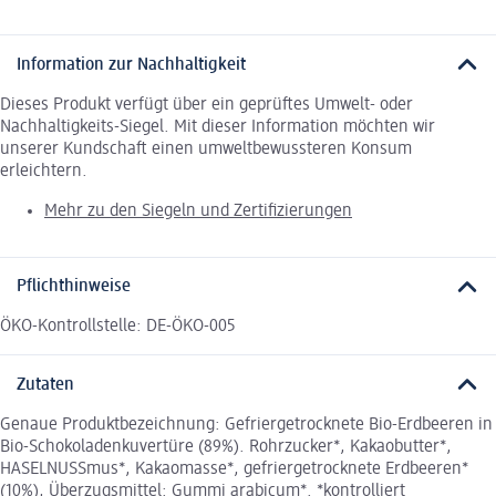
Information zur Nachhaltigkeit
Dieses Produkt verfügt über ein geprüftes Umwelt- oder
Nachhaltigkeits-Siegel. Mit dieser Information möchten wir
unserer Kundschaft einen umweltbewussteren Konsum
erleichtern.
Mehr zu den Siegeln und Zertifizierungen
Pflichthinweise
ÖKO-Kontrollstelle: DE-ÖKO-005
Zutaten
Genaue Produktbezeichnung: Gefriergetrocknete Bio-Erdbeeren in
Bio-Schokoladenkuvertüre (89%). Rohrzucker*, Kakaobutter*,
HASELNUSSmus*, Kakaomasse*, gefriergetrocknete Erdbeeren*
(10%), Überzugsmittel: Gummi arabicum*. *kontrolliert