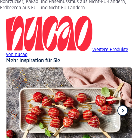
Rohrzucker, Kakao und Haselnussmus aus Nicht-EU-Ländern,
Erdbeeren aus EU- und Nicht-EU-Ländern
Weitere Produkte
von nucao
Mehr Inspiration für Sie