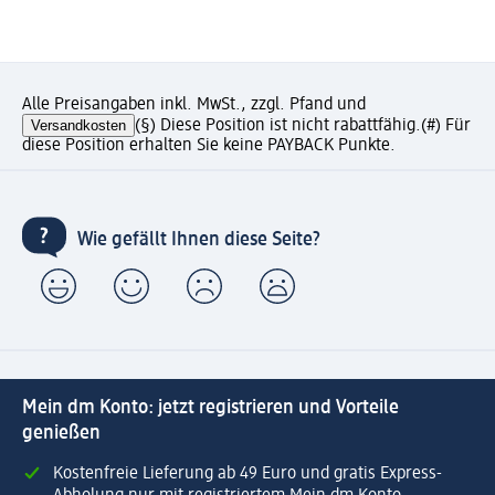
Alle Preisangaben inkl. MwSt., zzgl. Pfand und
Versandkosten
(§) Diese Position ist nicht rabattfähig.
(#) Für
diese Position erhalten Sie keine PAYBACK Punkte.
Wie gefällt Ihnen diese Seite?
Mein dm Konto: jetzt registrieren und Vorteile
genießen
Kostenfreie Lieferung ab 49 Euro und gratis Express-