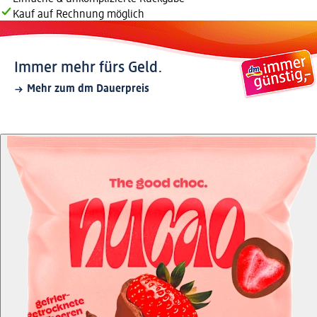
Kauf auf Rechnung möglich
Immer mehr fürs Geld.
Mehr zum dm Dauerpreis