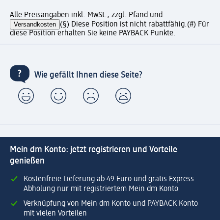
Alle Preisangaben inkl. MwSt., zzgl. Pfand und
Versandkosten
(§) Diese Position ist nicht rabattfähig.
(#) Für
diese Position erhalten Sie keine PAYBACK Punkte.
Wie gefällt Ihnen diese Seite?
Mein dm Konto: jetzt registrieren und Vorteile
genießen
Kostenfreie Lieferung ab 49 Euro und gratis Express-
Abholung nur mit registriertem Mein dm Konto
Verknüpfung von Mein dm Konto und PAYBACK Konto
mit vielen Vorteilen