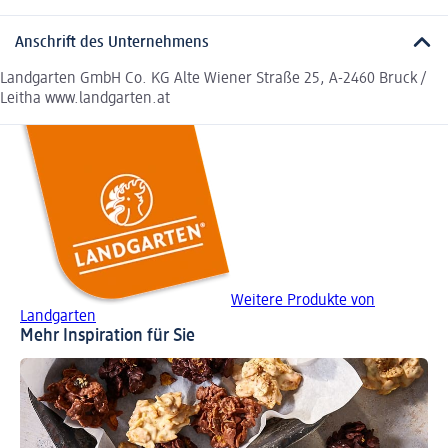
Anschrift des Unternehmens
Landgarten GmbH Co. KG Alte Wiener Straße 25, A-2460 Bruck /
Leitha www.landgarten.at
Weitere Produkte von
Landgarten
Mehr Inspiration für Sie