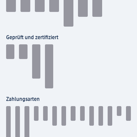
Geprüft und zertifiziert
Zahlungsarten