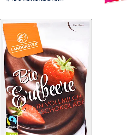
Mehr zum dm Dauerpreis