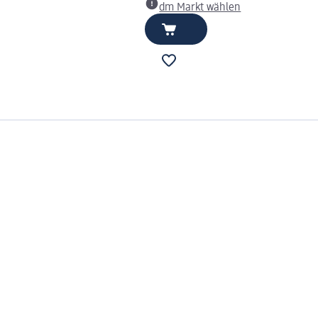
dm Markt wählen