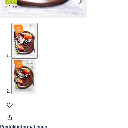
Produktinformationen