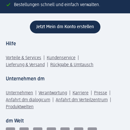
Bestellungen schnell und einfach verwalten.
Jetzt Mein dm Konto erstellen
Hilfe
Vorteile & Services
Kundenservice
Lieferung & Versand
Rückgabe & Umtausch
Unternehmen dm
Unternehmen
Verantwortung
Karriere
Presse
Anfahrt dm dialogicum
Anfahrt dm Verteilzentrum
Produktwelten
dm Welt