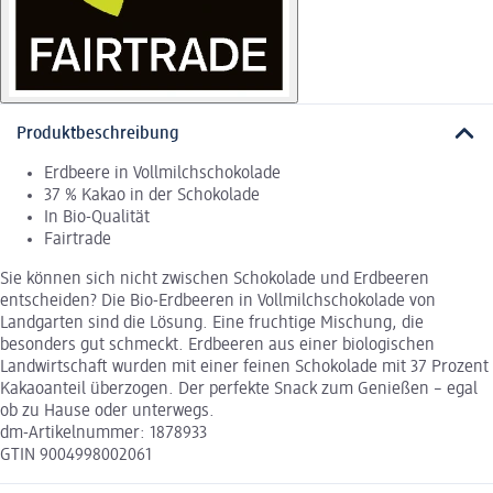
Produktbeschreibung
Erdbeere in Vollmilchschokolade
37 % Kakao in der Schokolade
In Bio-Qualität
Fairtrade
Sie können sich nicht zwischen Schokolade und Erdbeeren
entscheiden? Die Bio-Erdbeeren in Vollmilchschokolade von
Landgarten sind die Lösung. Eine fruchtige Mischung, die
besonders gut schmeckt. Erdbeeren aus einer biologischen
Landwirtschaft wurden mit einer feinen Schokolade mit 37 Prozent
Kakaoanteil überzogen. Der perfekte Snack zum Genießen – egal
ob zu Hause oder unterwegs.
dm-Artikelnummer: 1878933
GTIN 9004998002061