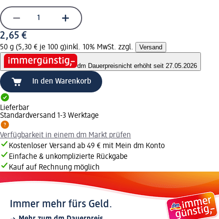
2,65 €
50 g (5,30 € je 100 g)
inkl. 10% MwSt. zzgl.
Versand
dm Dauerpreis
nicht erhöht seit 27.05.2026
In den Warenkorb
Lieferbar
Standardversand 1-3 Werktage
Verfügbarkeit in einem dm Markt prüfen
Kostenloser Versand ab 49 € mit Mein dm Konto
Einfache & unkomplizierte Rückgabe
Kauf auf Rechnung möglich
Immer mehr fürs Geld.