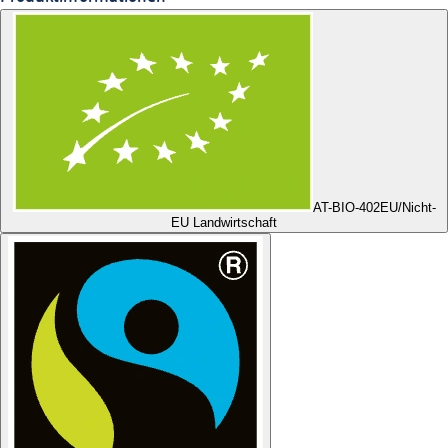
AT-BIO-402
EU/Nicht-
EU Landwirtschaft