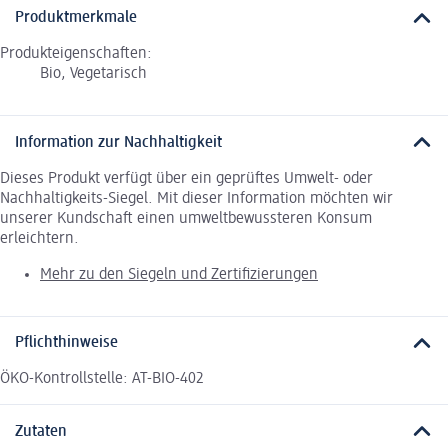
Produktmerkmale
Produkteigenschaften:
Bio, Vegetarisch
Information zur Nachhaltigkeit
Dieses Produkt verfügt über ein geprüftes Umwelt- oder
Nachhaltigkeits-Siegel. Mit dieser Information möchten wir
unserer Kundschaft einen umweltbewussteren Konsum
erleichtern.
Mehr zu den Siegeln und Zertifizierungen
Pflichthinweise
ÖKO-Kontrollstelle: AT-BIO-402
Zutaten