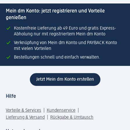
Mein dm Konto: jetzt registrieren und Vorteile
genießen
Kostenfreie Lieferung ab 49 Euro und gratis Express-
Abholung nur mit registriertem Mein dm Konto
Verknüpfung von Mein dm Konto und PAYBACK Konto
mit vielen Vorteilen
Bestellungen schnell und einfach verwalten.
Jetzt Mein dm Konto erstellen
Hilfe
Vorteile & Services
Kundenservice
Lieferung & Versand
Rückgabe & Umtausch