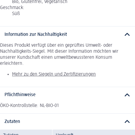
Bio, Glutenfrei, Vegetarisch
Geschmack:
Süß
Information zur Nachhaltigkeit
Dieses Produkt verfügt über ein geprüftes Umwelt- oder
Nachhaltigkeits-Siegel. Mit dieser Information möchten wir
unserer Kundschaft einen umweltbewussteren Konsum
erleichtern.
Mehr zu den Siegeln und Zertifizierungen
Pflichthinweise
ÖKO-Kontrollstelle: NL-BIO-01
Zutaten