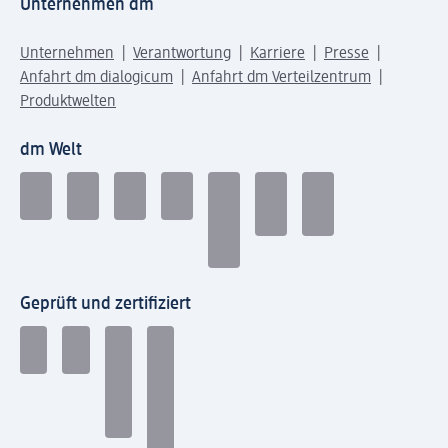
Unternehmen dm
Unternehmen
Verantwortung
Karriere
Presse
Anfahrt dm dialogicum
Anfahrt dm Verteilzentrum
Produktwelten
dm Welt
Geprüft und zertifiziert