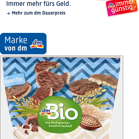
Immer mehr fürs Geld.
Mehr zum dm Dauerpreis