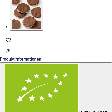
Produktinformationen