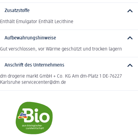
Zusatzstoffe
Enthält Emulgator Enthält Lecithine
Aufbewahrungshinweise
Gut verschlossen, vor Wärme geschützt und trocken lagern
Anschrift des Unternehmens
dm drogerie markt GmbH + Co. KG Am dm-Platz 1 DE-76227
Karlsruhe servicecenter@dm.de