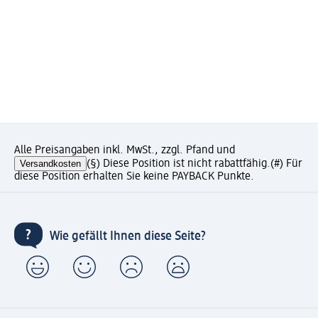
Alle Preisangaben inkl. MwSt., zzgl. Pfand und
Versandkosten
(§) Diese Position ist nicht rabattfähig.
(#) Für
diese Position erhalten Sie keine PAYBACK Punkte.
Wie gefällt Ihnen diese Seite?