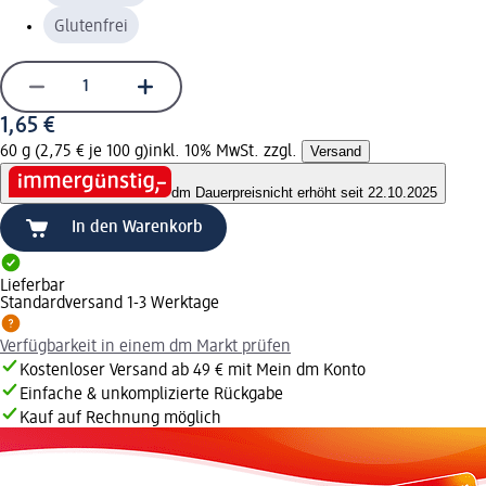
Glutenfrei
1,65 €
60 g (2,75 € je 100 g)
inkl. 10% MwSt. zzgl.
Versand
dm Dauerpreis
nicht erhöht seit 22.10.2025
In den Warenkorb
Lieferbar
Standardversand 1-3 Werktage
Verfügbarkeit in einem dm Markt prüfen
Kostenloser Versand ab 49 € mit Mein dm Konto
Einfache & unkomplizierte Rückgabe
Kauf auf Rechnung möglich