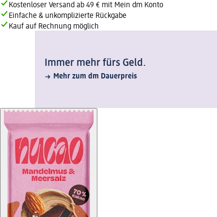
Kostenloser Versand ab 49 € mit Mein dm Konto
Einfache & unkomplizierte Rückgabe
Kauf auf Rechnung möglich
Immer mehr fürs Geld.
Mehr zum dm Dauerpreis