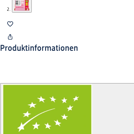
Produktinformationen