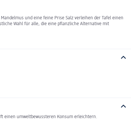
Mandelmus und eine feine Prise Salz verleihen der Tafel einen
che Wahl für alle, die eine pflanzliche Alternative mit
haft einen umweltbewussteren Konsum erleichtern.