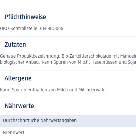
Pflichthinweise
ÖKO-Kontrollstelle: CH-BIO-006
Zutaten
Genaue Produktbezeichnung: Bio-Zartbitterschokolade mit Mandelm
biologischer Anbau. Kann Spuren von Milch, Haselnüssen und Soja 
Allergene
Kann Spuren enthalten von Milch und Milchderivate
Nährwerte
Durchschnittliche Nährwertangaben
Brennwert