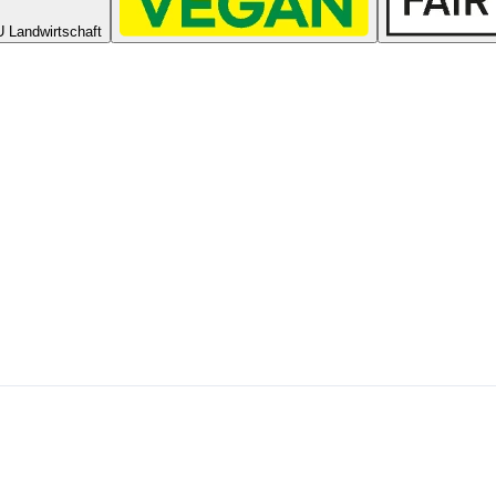
 Landwirtschaft