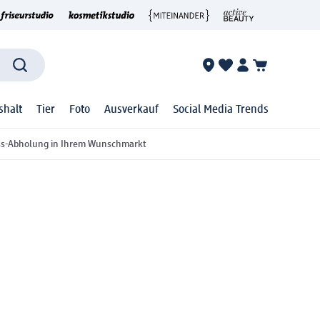
shalt
Tier
Foto
Ausverkauf
Social Media Trends
ss-Abholung in Ihrem Wunschmarkt