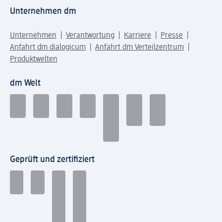
Unternehmen dm
Unternehmen
Verantwortung
Karriere
Presse
Anfahrt dm dialogicum
Anfahrt dm Verteilzentrum
Produktwelten
dm Welt
Geprüft und zertifiziert