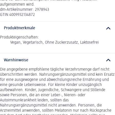
aufgenommen wird.
dm-Artikelnummer: 2978943
GTIN 4009932134872
Produktmerkmale
Produkteigenschaften:
Vegan, Vegetarisch, Ohne Zuckerzusatz, Laktosefrei
Warnhinweise
Die angegebene empfohlene tägliche Verzehrsmenge darf nicht
überschritten werden. Nahrungsergänzungsmittel sind kein Ersatz
für eine ausgewogene und abwechslungsreiche Ernährung und
eine gesunde Lebensweise. Für kleine Kinder unzugänglich
aufbewahren. Kinder, Jugendliche, Schwangere und Stillende
sowie Personen, die an einer Leber-, Nieren- oder
Autoimmunkrankheit leiden, sollten das
Nahrungsergänzungsmittel nicht anwenden. Personen, die
Arzneimittel anwenden, sollten Melatonin nur nach Rücksprache