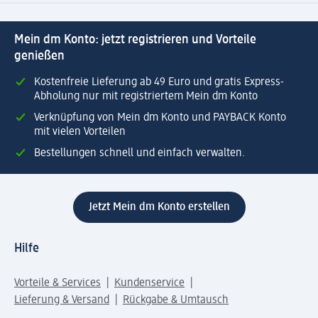
Mein dm Konto: jetzt registrieren und Vorteile
genießen
Kostenfreie Lieferung ab 49 Euro und gratis Express-
Abholung nur mit registriertem Mein dm Konto
Verknüpfung von Mein dm Konto und PAYBACK Konto
mit vielen Vorteilen
Bestellungen schnell und einfach verwalten.
Jetzt Mein dm Konto erstellen
Hilfe
Vorteile & Services
Kundenservice
Lieferung & Versand
Rückgabe & Umtausch