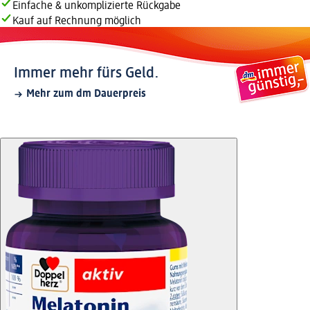
Einfache & unkomplizierte Rückgabe
Kauf auf Rechnung möglich
Immer mehr fürs Geld.
Mehr zum dm Dauerpreis