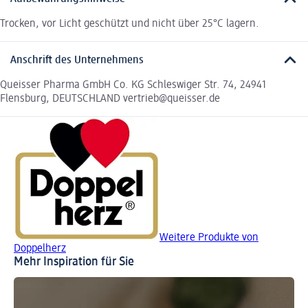
Trocken, vor Licht geschützt und nicht über 25°C lagern.
Anschrift des Unternehmens
Queisser Pharma GmbH Co. KG Schleswiger Str. 74, 24941
Flensburg, DEUTSCHLAND vertrieb@queisser.de
Weitere Produkte von
Doppelherz
Mehr Inspiration für Sie