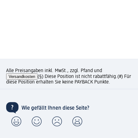
Alle Preisangaben inkl. MwSt., zzgl. Pfand und
Versandkosten
(§) Diese Position ist nicht rabattfähig.
(#) Für
diese Position erhalten Sie keine PAYBACK Punkte.
Wie gefällt Ihnen diese Seite?