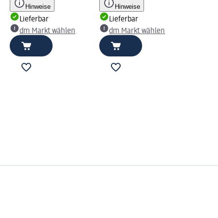
Hinweise
Hinweise
Lieferbar
Lieferbar
dm Markt wählen
dm Markt wählen