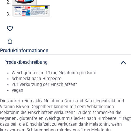
Produktinformationen
Produktbeschreibung
Weichgummis mit 1 mg Melatonin pro Gum
Schmeckt nach Himbeere
Zur Verkürzung der Einschlafzeit*
Vegan
Die zuckerfreien aktiv Melatonin Gums mit Kamillenextrakt und
Vitamin B6 von Doppelherz können mit dem Schlafhormon
Melatonin die Einschlafzeit verkürzen*. Zudem schmecken die
veganen, glutenfreien Weichgummis lecker nach Himbeere. *Trägt
dazu bei, die Einschlafzeit zu verkürzen dank Melatonin, wenn
kurz vor dem Schlafengehen mindestens 1 mg Melatonin