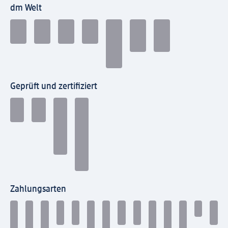
dm Welt
Geprüft und zertifiziert
Zahlungsarten