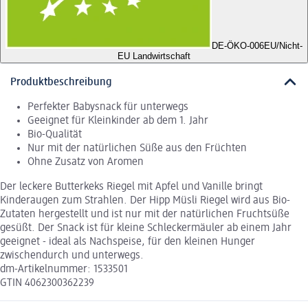
DE-ÖKO-006
EU/Nicht-
EU Landwirtschaft
Produktbeschreibung
Perfekter Babysnack für unterwegs
Geeignet für Kleinkinder ab dem 1. Jahr
Bio-Qualität
Nur mit der natürlichen Süße aus den Früchten
Ohne Zusatz von Aromen
Der leckere Butterkeks Riegel mit Apfel und Vanille bringt
Kinderaugen zum Strahlen. Der Hipp Müsli Riegel wird aus Bio-
Zutaten hergestellt und ist nur mit der natürlichen Fruchtsüße
gesüßt. Der Snack ist für kleine Schleckermäuler ab einem Jahr
geeignet - ideal als Nachspeise, für den kleinen Hunger
zwischendurch und unterwegs.
dm-Artikelnummer: 1533501
GTIN 4062300362239