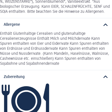
%, WEIZENSTÄRKE*), Sonnenblumenöl*, Vanilleextrakt. *Aus
biologischer Erzeugung. Kann EIER, SCHALENFRÜCHTE, SENF und
SOJA enthalten. Bitte beachten Sie die Hinweise zu Allergenen.
Allergene
Enthält Glutenhaltige Cerealien und glutenahaltige
Cerealienerzeugnisse Enthält Milch und Milchderivate Kann
Spuren enthalten von Eier und Eiderivate Kann Spuren enthalten
von Erdnüsse und Erdnussderivate Kann Spuren enthalten von
Nüsse und Nussderivate. (Kann Mandeln, Haselnüsse, Walnüsse,
Cashewnüsse etc. einschließen) Kann Spuren enthalten von
Sojabohne und Sojabohnenderivate
Zubereitung