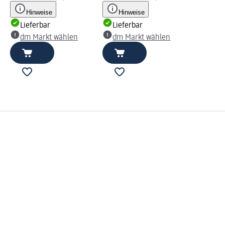
Hinweise
Hinweise
Lieferbar
Lieferbar
dm Markt wählen
dm Markt wählen