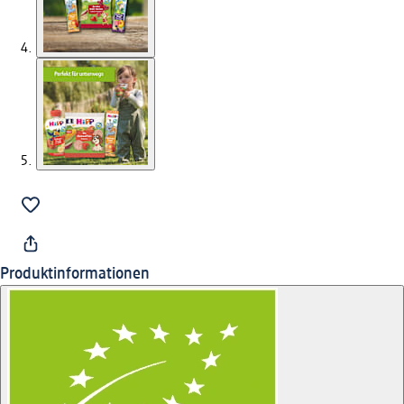
Produktinformationen