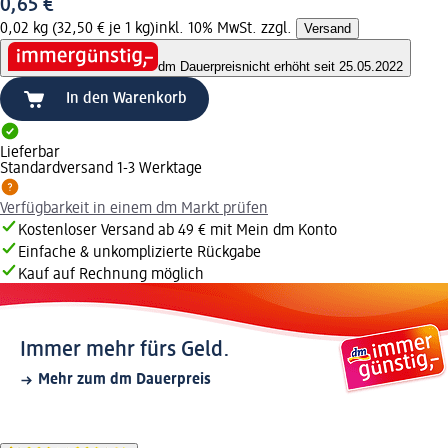
0,65 €
0,02 kg (32,50 € je 1 kg)
inkl. 10% MwSt. zzgl.
Versand
dm Dauerpreis
nicht erhöht seit 25.05.2022
In den Warenkorb
Lieferbar
Standardversand 1-3 Werktage
Verfügbarkeit in einem dm Markt prüfen
Kostenloser Versand ab 49 € mit Mein dm Konto
Einfache & unkomplizierte Rückgabe
Kauf auf Rechnung möglich
Immer mehr fürs Geld.
Mehr zum dm Dauerpreis