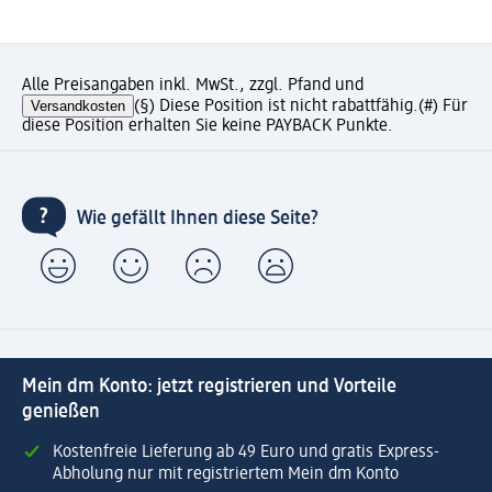
Alle Preisangaben inkl. MwSt., zzgl. Pfand und
Versandkosten
(§) Diese Position ist nicht rabattfähig.
(#) Für
diese Position erhalten Sie keine PAYBACK Punkte.
Wie gefällt Ihnen diese Seite?
Mein dm Konto: jetzt registrieren und Vorteile
genießen
Kostenfreie Lieferung ab 49 Euro und gratis Express-
Abholung nur mit registriertem Mein dm Konto