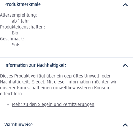
Produktmerkmale
Altersempfehlung:
ab 1 Jahr
Produkteigenschaften:
Bio
Geschmack:
Süß
Information zur Nachhaltigkeit
Dieses Produkt verfügt über ein geprüftes Umwelt- oder
Nachhaltigkeits-Siegel. Mit dieser Information möchten wir
unserer Kundschaft einen umweltbewussteren Konsum
erleichtern.
Mehr zu den Siegeln und Zertifizierungen
Warnhinweise