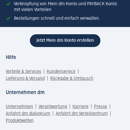
Verknüpfung von Mein dm Konto und PAYBACK Konto
mit vielen Vorteilen
Bestellungen schnell und einfach verwalten.
Jetzt Mein dm Konto erstellen
Hilfe
Vorteile & Services
Kundenservice
Lieferung & Versand
Rückgabe & Umtausch
Unternehmen dm
Unternehmen
Verantwortung
Karriere
Presse
Anfahrt dm dialogicum
Anfahrt dm Verteilzentrum
Produktwelten