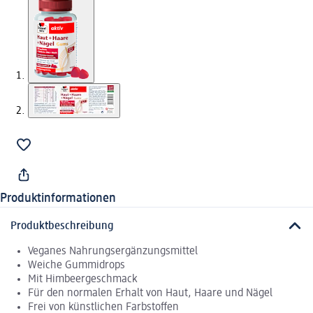
Produktinformationen
Produktbeschreibung
Veganes Nahrungsergänzungsmittel
Weiche Gummidrops
Mit Himbeergeschmack
Für den normalen Erhalt von Haut, Haare und Nägel
Frei von künstlichen Farbstoffen