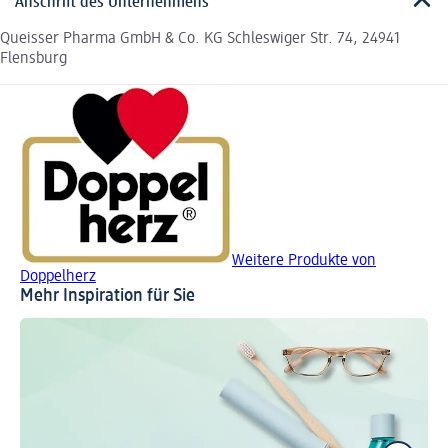
Anschrift des Unternehmens
Queisser Pharma GmbH & Co. KG Schleswiger Str. 74, 24941
Flensburg
Weitere Produkte von
Doppelherz
Mehr Inspiration für Sie