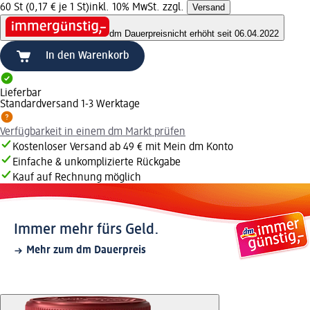
60 St (0,17 € je 1 St)
inkl. 10% MwSt. zzgl.
Versand
dm Dauerpreis
nicht erhöht seit 06.04.2022
In den Warenkorb
Lieferbar
Standardversand 1-3 Werktage
Verfügbarkeit in einem dm Markt prüfen
Kostenloser Versand ab 49 € mit Mein dm Konto
Einfache & unkomplizierte Rückgabe
Kauf auf Rechnung möglich
Immer mehr fürs Geld.
Mehr zum dm Dauerpreis