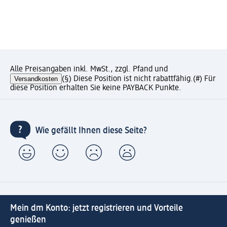
Alle Preisangaben inkl. MwSt., zzgl. Pfand und
Versandkosten
(§) Diese Position ist nicht rabattfähig.
(#) Für
diese Position erhalten Sie keine PAYBACK Punkte.
Wie gefällt Ihnen diese Seite?
Mein dm Konto: jetzt registrieren und Vorteile
genießen