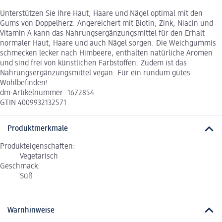
Unterstützen Sie Ihre Haut, Haare und Nägel optimal mit den
Gums von Doppelherz. Angereichert mit Biotin, Zink, Niacin und
Vitamin A kann das Nahrungsergänzungsmittel für den Erhalt
normaler Haut, Haare und auch Nägel sorgen. Die Weichgummis
schmecken lecker nach Himbeere, enthalten natürliche Aromen
und sind frei von künstlichen Farbstoffen. Zudem ist das
Nahrungsergänzungsmittel vegan. Für ein rundum gutes
Wohlbefinden!
dm-Artikelnummer: 1672854
GTIN 4009932132571
Produktmerkmale
Produkteigenschaften:
Vegetarisch
Geschmack:
Süß
Warnhinweise