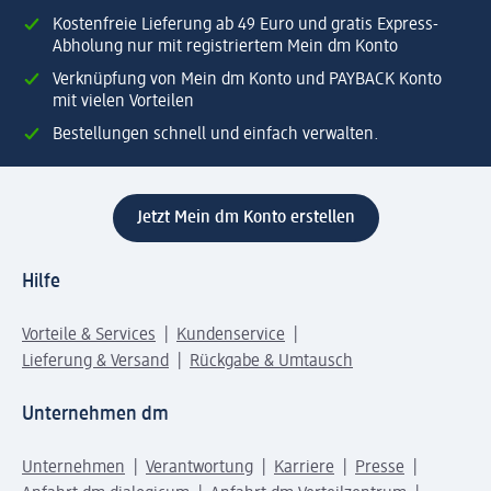
Kostenfreie Lieferung ab 49 Euro und gratis Express-
Abholung nur mit registriertem Mein dm Konto
Verknüpfung von Mein dm Konto und PAYBACK Konto
mit vielen Vorteilen
Bestellungen schnell und einfach verwalten.
Jetzt Mein dm Konto erstellen
Hilfe
Vorteile & Services
Kundenservice
Lieferung & Versand
Rückgabe & Umtausch
Unternehmen dm
Unternehmen
Verantwortung
Karriere
Presse