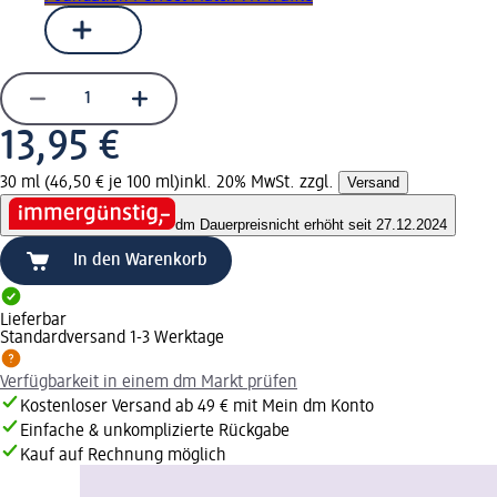
13,95 €
30 ml (46,50 € je 100 ml)
inkl. 20% MwSt. zzgl.
Versand
dm Dauerpreis
nicht erhöht seit 27.12.2024
In den Warenkorb
Lieferbar
Standardversand 1-3 Werktage
Verfügbarkeit in einem dm Markt prüfen
Kostenloser Versand ab 49 € mit Mein dm Konto
Einfache & unkomplizierte Rückgabe
Kauf auf Rechnung möglich