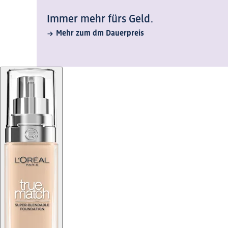
Immer mehr fürs Geld.
Mehr zum dm Dauerpreis