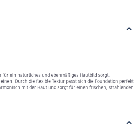
e für ein natürliches und ebenmäßiges Hautbild sorgt.
einen. Durch die flexible Textur passt sich die Foundation perfekt
armonisch mit der Haut und sorgt für einen frischen, strahlenden