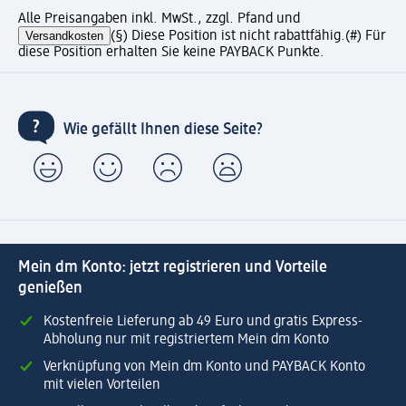
Alle Preisangaben inkl. MwSt., zzgl. Pfand und
Versandkosten
(§) Diese Position ist nicht rabattfähig.
(#) Für
diese Position erhalten Sie keine PAYBACK Punkte.
Wie gefällt Ihnen diese Seite?
Mein dm Konto: jetzt registrieren und Vorteile
genießen
Kostenfreie Lieferung ab 49 Euro und gratis Express-
Abholung nur mit registriertem Mein dm Konto
Verknüpfung von Mein dm Konto und PAYBACK Konto
mit vielen Vorteilen