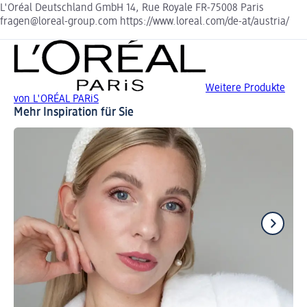
L'Oréal Deutschland GmbH 14, Rue Royale FR-75008 Paris
fragen@loreal-group.com https://www.loreal.com/de-at/austria/
Weitere Produkte
von L'ORÉAL PARiS
Mehr Inspiration für Sie