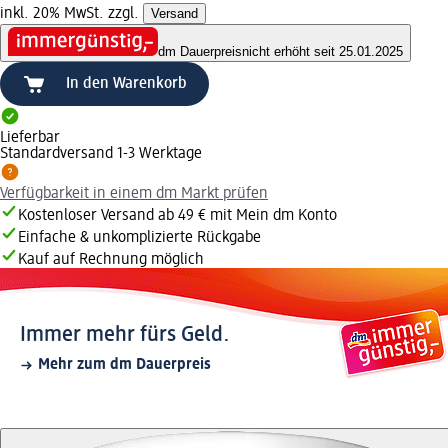
inkl. 20% MwSt. zzgl.
Versand
dm Dauerpreis
nicht erhöht seit 25.01.2025
In den Warenkorb
Lieferbar
Standardversand 1-3 Werktage
Verfügbarkeit in einem dm Markt prüfen
Kostenloser Versand ab 49 € mit Mein dm Konto
Einfache & unkomplizierte Rückgabe
Kauf auf Rechnung möglich
Immer mehr fürs Geld.
Mehr zum dm Dauerpreis