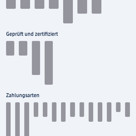
Geprüft und zertifiziert
Zahlungsarten