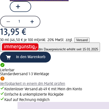
13,95 €
30 ml (46,50 € je 100 ml)
inkl. 20% MwSt. zzgl.
Versand
dm Dauerpreis
nicht erhöht seit 15.01.2025
In den Warenkorb
Lieferbar
Standardversand 1-3 Werktage
Verfügbarkeit in einem dm Markt prüfen
Kostenloser Versand ab 49 € mit Mein dm Konto
Einfache & unkomplizierte Rückgabe
Kauf auf Rechnung möglich