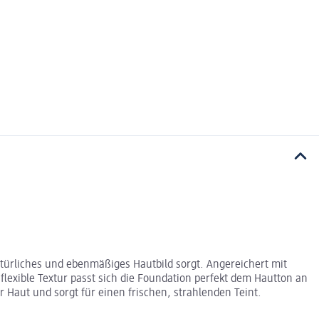
atürliches und ebenmäßiges Hautbild sorgt. Angereichert mit
 flexible Textur passt sich die Foundation perfekt dem Hautton an
r Haut und sorgt für einen frischen, strahlenden Teint.