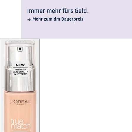
Immer mehr fürs Geld.
Mehr zum dm Dauerpreis