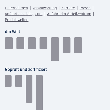
Unternehmen
Verantwortung
Karriere
Presse
Anfahrt dm dialogicum
Anfahrt dm Verteilzentrum
Produktwelten
dm Welt
Geprüft und zertifiziert