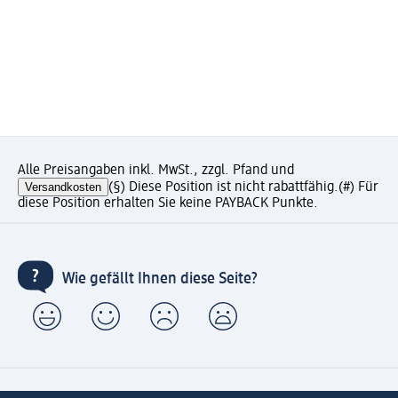
Alle Preisangaben inkl. MwSt., zzgl. Pfand und
Versandkosten
(§) Diese Position ist nicht rabattfähig.
(#) Für
diese Position erhalten Sie keine PAYBACK Punkte.
Wie gefällt Ihnen diese Seite?