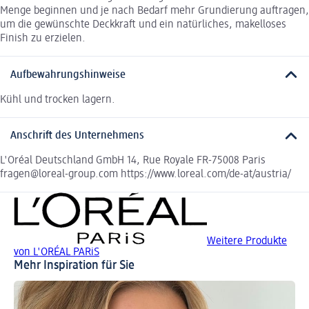
Menge beginnen und je nach Bedarf mehr Grundierung auftragen,
um die gewünschte Deckkraft und ein natürliches, makelloses
Finish zu erzielen.
Aufbewahrungshinweise
Kühl und trocken lagern.
Anschrift des Unternehmens
L'Oréal Deutschland GmbH 14, Rue Royale FR-75008 Paris
fragen@loreal-group.com https://www.loreal.com/de-at/austria/
Weitere Produkte
von L'ORÉAL PARiS
Mehr Inspiration für Sie