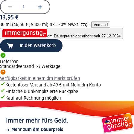
13,95 €
30 ml (46,50 € je 100 ml)
inkl. 20% MwSt. zzgl.
Versand
dm Dauerpreis
nicht erhöht seit 27.12.2024
In den Warenkorb
Lieferbar
Standardversand 1-3 Werktage
Verfügbarkeit in einem dm Markt prüfen
Kostenloser Versand ab 49 € mit Mein dm Konto
Einfache & unkomplizierte Rückgabe
Kauf auf Rechnung möglich
Immer mehr fürs Geld.
Mehr zum dm Dauerpreis