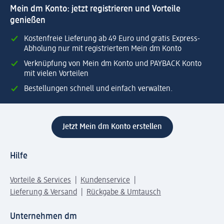
Mein dm Konto: jetzt registrieren und Vorteile
genießen
Kostenfreie Lieferung ab 49 Euro und gratis Express-
Abholung nur mit registriertem Mein dm Konto
Verknüpfung von Mein dm Konto und PAYBACK Konto
mit vielen Vorteilen
Bestellungen schnell und einfach verwalten.
Jetzt Mein dm Konto erstellen
Hilfe
Vorteile & Services
Kundenservice
Lieferung & Versand
Rückgabe & Umtausch
Unternehmen dm