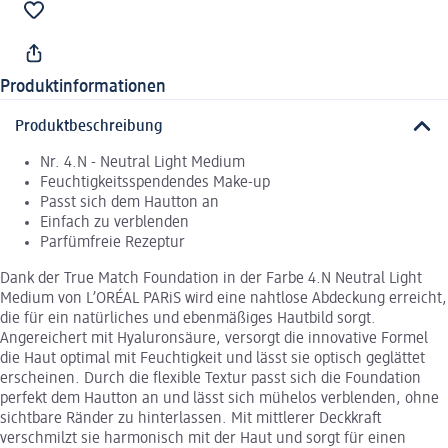
Produktinformationen
Produktbeschreibung
Nr. 4.N - Neutral Light Medium
Feuchtigkeitsspendendes Make-up
Passt sich dem Hautton an
Einfach zu verblenden
Parfümfreie Rezeptur
Dank der True Match Foundation in der Farbe 4.N Neutral Light
Medium von L’ORÉAL PARiS wird eine nahtlose Abdeckung erreicht,
die für ein natürliches und ebenmäßiges Hautbild sorgt.
Angereichert mit Hyaluronsäure, versorgt die innovative Formel
die Haut optimal mit Feuchtigkeit und lässt sie optisch geglättet
erscheinen. Durch die flexible Textur passt sich die Foundation
perfekt dem Hautton an und lässt sich mühelos verblenden, ohne
sichtbare Ränder zu hinterlassen. Mit mittlerer Deckkraft
verschmilzt sie harmonisch mit der Haut und sorgt für einen