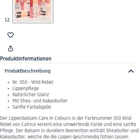
Produktinformationen
Produktbeschreibung
Nr. 050 - Wild Rebel
Lippenpflege
Natürlicher Glanz
Mit Shea- und Kakaobutter
Sanfte Farbabgabe
Der Lippenbalsam Care In Colours in der Farbnummer 050 Wild
Rebel von Catrice vereint eine umwerfende Farbe und eine sanfte
Pflege. Der Balsam in dunklem Beerentton enthält Sheabutter und
Kakaobutter, welche die die Lippen geschmeidig fühlen lassen.