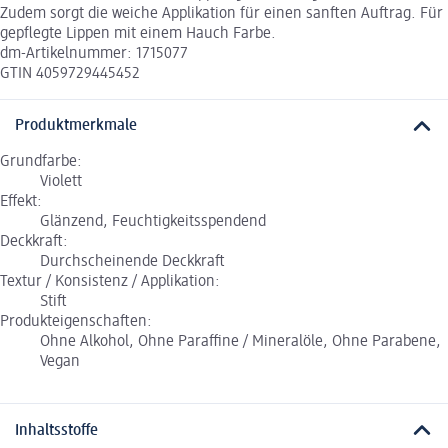
Zudem sorgt die weiche Applikation für einen sanften Auftrag. Für
gepflegte Lippen mit einem Hauch Farbe.
dm-Artikelnummer: 1715077
GTIN 4059729445452
Produktmerkmale
Grundfarbe:
Violett
Effekt:
Glänzend, Feuchtigkeitsspendend
Deckkraft:
Durchscheinende Deckkraft
Textur / Konsistenz / Applikation:
Stift
Produkteigenschaften:
Ohne Alkohol, Ohne Paraffine / Mineralöle, Ohne Parabene,
Vegan
Inhaltsstoffe