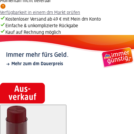
Momentan nicht lieferbar
Verfügbarkeit in einem dm Markt prüfen
Kostenloser Versand ab 49 € mit Mein dm Konto
Einfache & unkomplizierte Rückgabe
Kauf auf Rechnung möglich
Immer mehr fürs Geld.
Mehr zum dm Dauerpreis