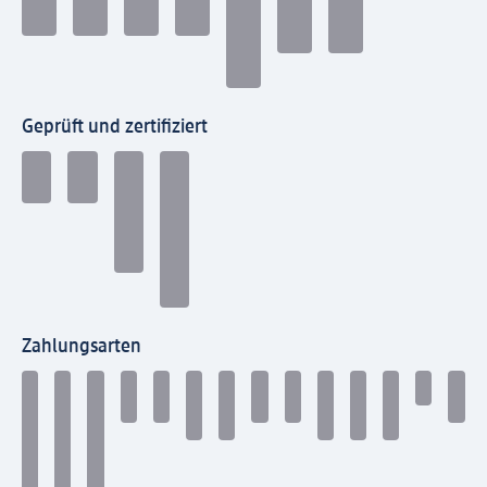
Geprüft und zertifiziert
Zahlungsarten