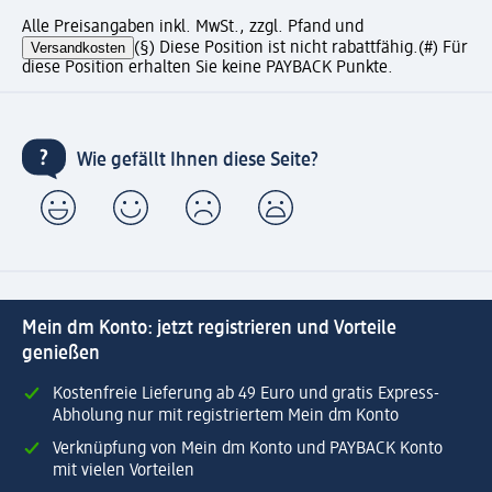
Alle Preisangaben inkl. MwSt., zzgl. Pfand und
Versandkosten
(§) Diese Position ist nicht rabattfähig.
(#) Für
diese Position erhalten Sie keine PAYBACK Punkte.
Wie gefällt Ihnen diese Seite?
Mein dm Konto: jetzt registrieren und Vorteile
genießen
Kostenfreie Lieferung ab 49 Euro und gratis Express-
Abholung nur mit registriertem Mein dm Konto
Verknüpfung von Mein dm Konto und PAYBACK Konto
mit vielen Vorteilen