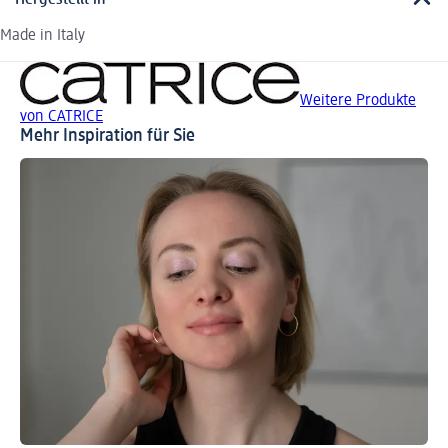
Hergestellt in
Made in Italy
Weitere Produkte
von CATRICE
Mehr Inspiration für Sie