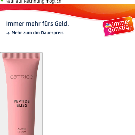
Kauf auf Rechnung möglich
Immer mehr fürs Geld.
Mehr zum dm Dauerpreis