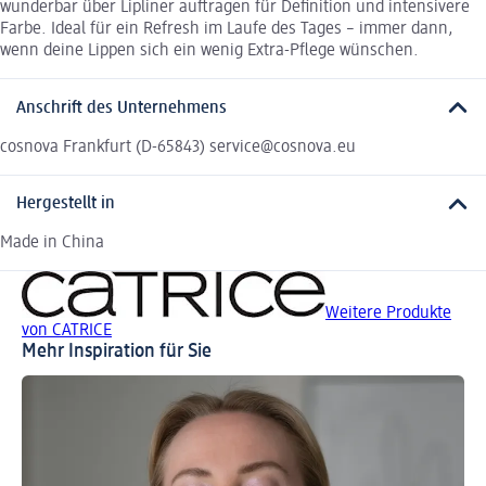
wunderbar über Lipliner auftragen für Definition und intensivere
Farbe. Ideal für ein Refresh im Laufe des Tages – immer dann,
wenn deine Lippen sich ein wenig Extra-Pflege wünschen.
Anschrift des Unternehmens
cosnova Frankfurt (D-65843) service@cosnova.eu
Hergestellt in
Made in China
Weitere Produkte
von CATRICE
Mehr Inspiration für Sie