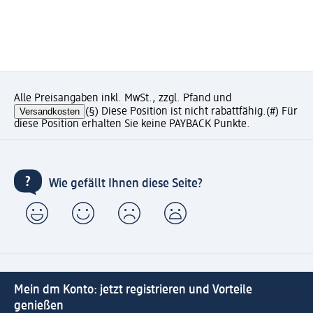
Alle Preisangaben inkl. MwSt., zzgl. Pfand und
Versandkosten
(§) Diese Position ist nicht rabattfähig.
(#) Für
diese Position erhalten Sie keine PAYBACK Punkte.
Wie gefällt Ihnen diese Seite?
Mein dm Konto: jetzt registrieren und Vorteile
genießen