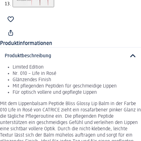
Produktinformationen
Produktbeschreibung
Limited Edition
Nr. 010 – Life in Rosé
Glänzendes Finish
Mit pflegenden Peptiden für geschmeidige Lippen
Für optisch vollere und gepflegte Lippen
Mit dem Lippenbalsam Peptide Bliss Glossy Lip Balm in der Farbe
010 Life in Rosé von CATRICE zieht ein rosafarbener pinker Glanz in
die tägliche Pflegeroutine ein. Die pflegenden Peptide
unterstützen ein geschmeidiges Gefühl und verleihen den Lippen
eine sichtbar vollere Optik. Durch die nicht-klebende, leichte
Textur lässt sich der Balm mühelos auftragen und sorgt für ein