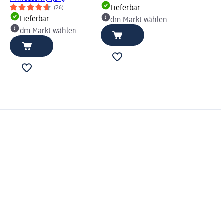
Lieferbar
(26)
Lieferbar
dm Markt wählen
dm Markt wählen