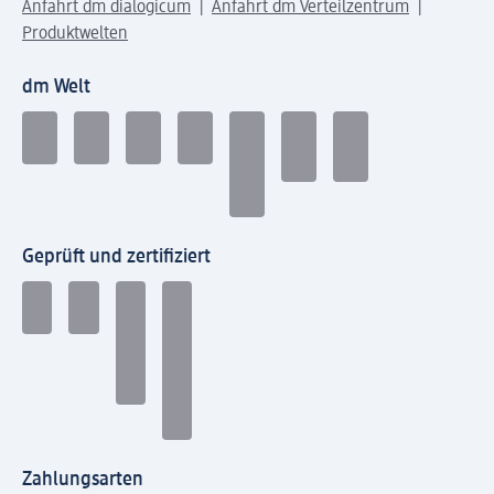
Anfahrt dm dialogicum
Anfahrt dm Verteilzentrum
Produktwelten
dm Welt
Geprüft und zertifiziert
Zahlungsarten