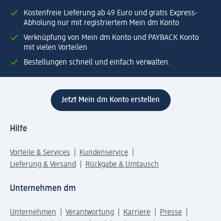
Kostenfreie Lieferung ab 49 Euro und gratis Express-
Abholung nur mit registriertem Mein dm Konto
Verknüpfung von Mein dm Konto und PAYBACK Konto
mit vielen Vorteilen
Bestellungen schnell und einfach verwalten.
Jetzt Mein dm Konto erstellen
Hilfe
Vorteile & Services
Kundenservice
Lieferung & Versand
Rückgabe & Umtausch
Unternehmen dm
Unternehmen
Verantwortung
Karriere
Presse