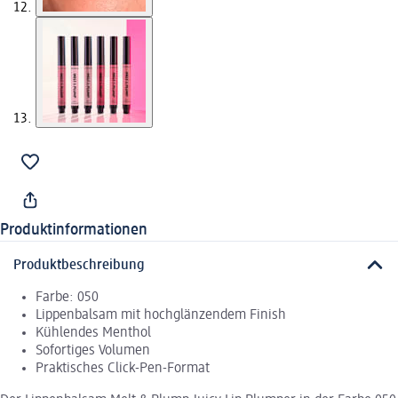
Produktinformationen
Produktbeschreibung
Farbe: 050
Lippenbalsam mit hochglänzendem Finish
Kühlendes Menthol
Sofortiges Volumen
Praktisches Click-Pen-Format