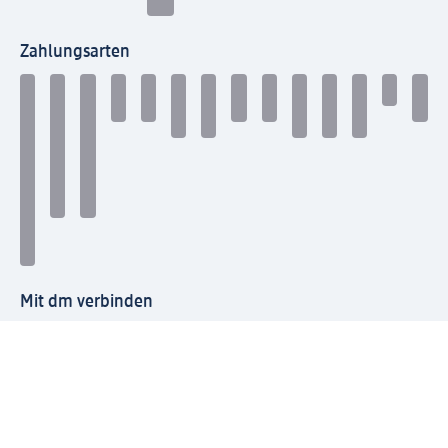
Zahlungsarten
Mit dm verbinden