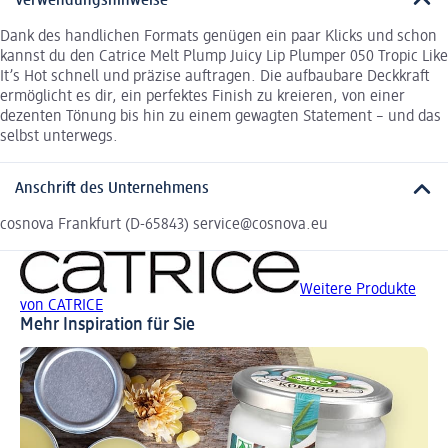
Verwendungshinweise
Dank des handlichen Formats genügen ein paar Klicks und schon
kannst du den Catrice Melt Plump Juicy Lip Plumper 050 Tropic Like
It’s Hot schnell und präzise auftragen. Die aufbaubare Deckkraft
ermöglicht es dir, ein perfektes Finish zu kreieren, von einer
dezenten Tönung bis hin zu einem gewagten Statement – und das
selbst unterwegs.
Anschrift des Unternehmens
cosnova Frankfurt (D-65843) service@cosnova.eu
Weitere Produkte
von CATRICE
Mehr Inspiration für Sie