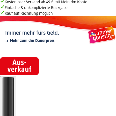
Kostenloser Versand ab 49 € mit Mein dm Konto
Einfache & unkomplizierte Rückgabe
Kauf auf Rechnung möglich
Immer mehr fürs Geld.
Mehr zum dm Dauerpreis