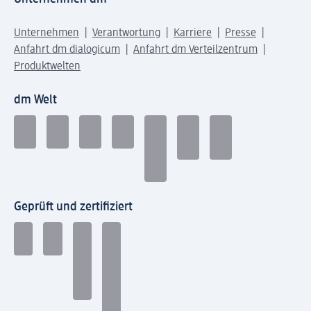
Unternehmen
Verantwortung
Karriere
Presse
Anfahrt dm dialogicum
Anfahrt dm Verteilzentrum
Produktwelten
dm Welt
Geprüft und zertifiziert