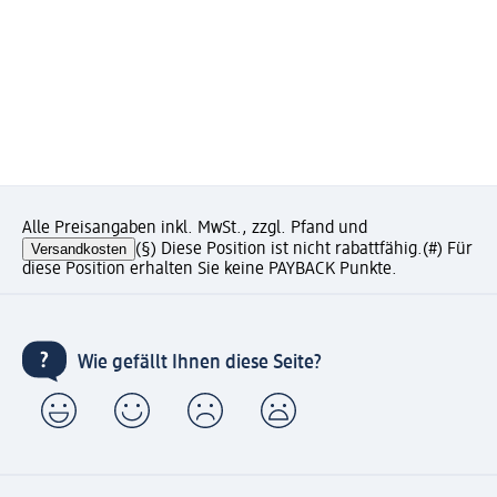
Alle Preisangaben inkl. MwSt., zzgl. Pfand und
Versandkosten
(§) Diese Position ist nicht rabattfähig.
(#) Für
diese Position erhalten Sie keine PAYBACK Punkte.
Wie gefällt Ihnen diese Seite?