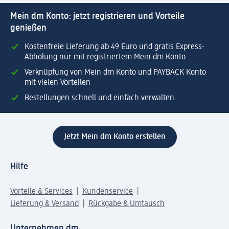
Mein dm Konto: jetzt registrieren und Vorteile
genießen
Kostenfreie Lieferung ab 49 Euro und gratis Express-
Abholung nur mit registriertem Mein dm Konto
Verknüpfung von Mein dm Konto und PAYBACK Konto
mit vielen Vorteilen
Bestellungen schnell und einfach verwalten.
Jetzt Mein dm Konto erstellen
Hilfe
Vorteile & Services
Kundenservice
Lieferung & Versand
Rückgabe & Umtausch
Unternehmen dm