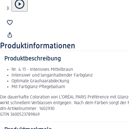
Produktinformationen
Produktbeschreibung
Nr. 4.15 - Intensives Mittelbraun
Intensiver und langanhaltender Farbglanz
Optimale Grauhaarabdeckung
Mit Farbglanz-Pflegebalsam
Die dauerhafte Coloration von L’ORÉAL PARIS Préférence mit Glanz-
wirkt schnellem Verblassen entgegen. Nach dem Färben sorgt der F
dm-Artikelnummer: 1602930
GTIN 3600523789849