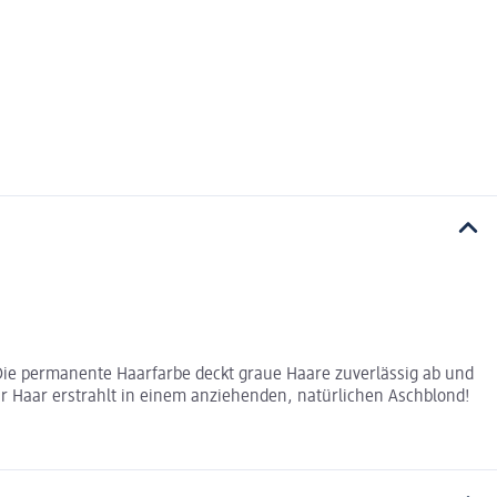
. Die permanente Haarfarbe deckt graue Haare zuverlässig ab und
r Haar erstrahlt in einem anziehenden, natürlichen Aschblond!