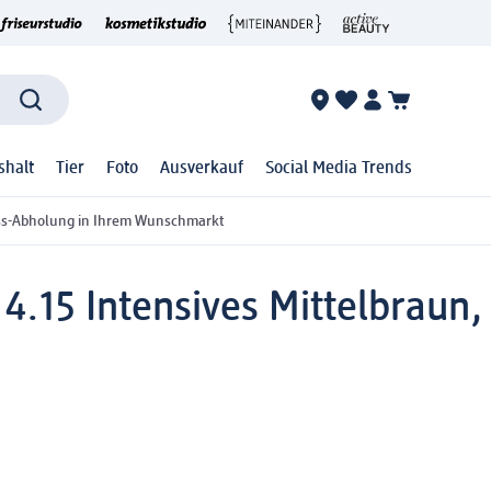
shalt
Tier
Foto
Ausverkauf
Social Media Trends
ss-Abholung in Ihrem Wunschmarkt
4.15 Intensives Mittelbraun,