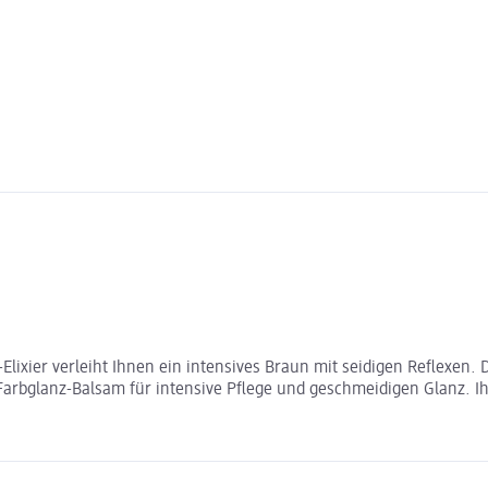
Elixier verleiht Ihnen ein intensives Braun mit seidigen Reflexen
arbglanz-Balsam für intensive Pflege und geschmeidigen Glanz. Ih