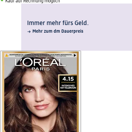
Kauf auf Rechnung möglich
Immer mehr fürs Geld.
Mehr zum dm Dauerpreis