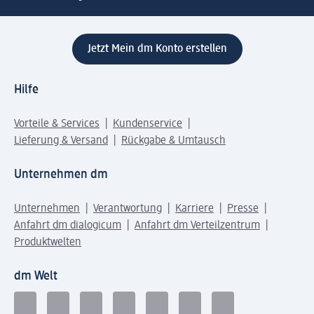
Jetzt Mein dm Konto erstellen
Hilfe
Vorteile & Services
Kundenservice
Lieferung & Versand
Rückgabe & Umtausch
Unternehmen dm
Unternehmen
Verantwortung
Karriere
Presse
Anfahrt dm dialogicum
Anfahrt dm Verteilzentrum
Produktwelten
dm Welt