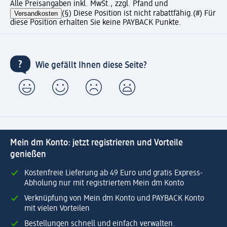
Alle Preisangaben inkl. MwSt., zzgl. Pfand und
Versandkosten
(§) Diese Position ist nicht rabattfähig.
(#) Für
diese Position erhalten Sie keine PAYBACK Punkte.
Wie gefällt Ihnen diese Seite?
Mein dm Konto: jetzt registrieren und Vorteile
genießen
Kostenfreie Lieferung ab 49 Euro und gratis Express-
Abholung nur mit registriertem Mein dm Konto
Verknüpfung von Mein dm Konto und PAYBACK Konto
mit vielen Vorteilen
Bestellungen schnell und einfach verwalten.