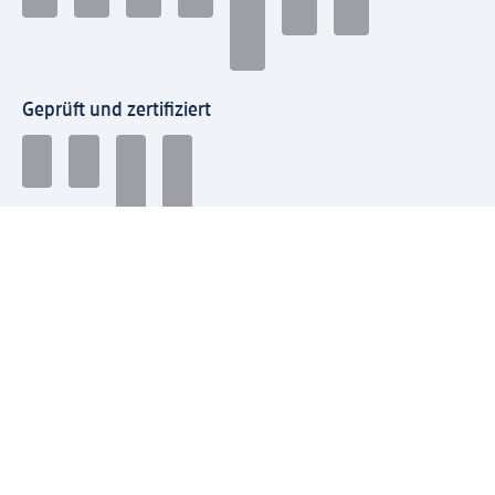
Geprüft und zertifiziert
Zahlungsarten