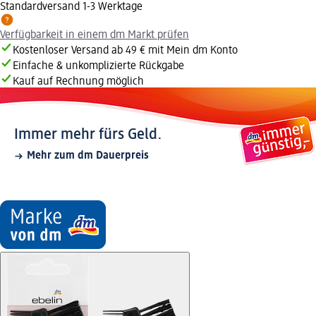
Standardversand 1-3 Werktage
Verfügbarkeit in einem dm Markt prüfen
Kostenloser Versand ab 49 € mit Mein dm Konto
Einfache & unkomplizierte Rückgabe
Kauf auf Rechnung möglich
Immer mehr fürs Geld.
Mehr zum dm Dauerpreis