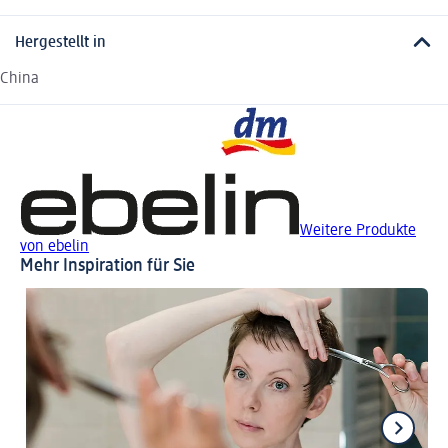
Hergestellt in
China
Weitere Produkte
von ebelin
Mehr Inspiration für Sie