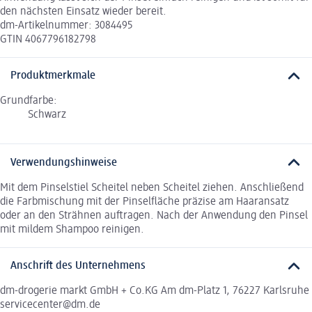
den nächsten Einsatz wieder bereit.
dm-Artikelnummer: 3084495
GTIN 4067796182798
Produktmerkmale
Grundfarbe:
Schwarz
Verwendungshinweise
Mit dem Pinselstiel Scheitel neben Scheitel ziehen. Anschließend
die Farbmischung mit der Pinselfläche präzise am Haaransatz
oder an den Strähnen auftragen. Nach der Anwendung den Pinsel
mit mildem Shampoo reinigen.
Anschrift des Unternehmens
dm-drogerie markt GmbH + Co.KG Am dm-Platz 1, 76227 Karlsruhe
servicecenter@dm.de