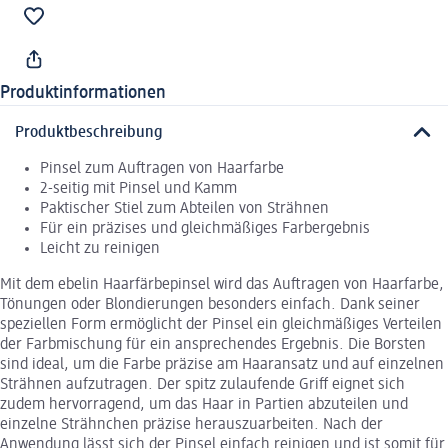
Produktinformationen
Produktbeschreibung
Pinsel zum Auftragen von Haarfarbe
2-seitig mit Pinsel und Kamm
Paktischer Stiel zum Abteilen von Strähnen
Für ein präzises und gleichmäßiges Farbergebnis
Leicht zu reinigen
Mit dem ebelin Haarfärbepinsel wird das Auftragen von Haarfarbe,
Tönungen oder Blondierungen besonders einfach. Dank seiner
speziellen Form ermöglicht der Pinsel ein gleichmäßiges Verteilen
der Farbmischung für ein ansprechendes Ergebnis. Die Borsten
sind ideal, um die Farbe präzise am Haaransatz und auf einzelnen
Strähnen aufzutragen. Der spitz zulaufende Griff eignet sich
zudem hervorragend, um das Haar in Partien abzuteilen und
einzelne Strähnchen präzise herauszuarbeiten. Nach der
Anwendung lässt sich der Pinsel einfach reinigen und ist somit für