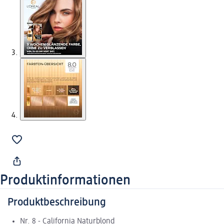
Produktinformationen
Produktbeschreibung
Nr. 8 - California Naturblond