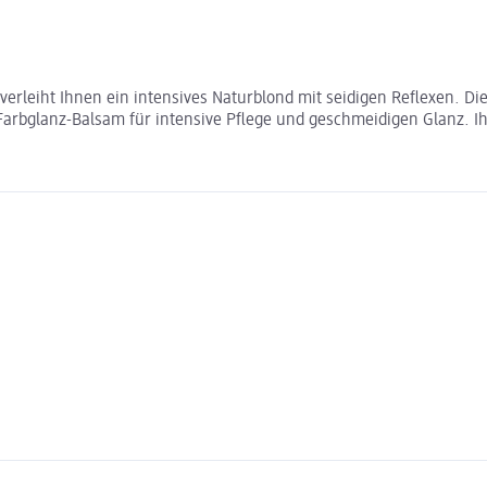
r verleiht Ihnen ein intensives Naturblond mit seidigen Reflexen. 
arbglanz-Balsam für intensive Pflege und geschmeidigen Glanz. Ih