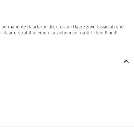
Die permanente Haarfarbe deckt graue Haare zuverlässig ab und
r Haar erstrahlt in einem anziehenden, natürlichen Blond!