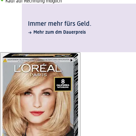
Kauf auf Rechnung möglich
Immer mehr fürs Geld.
Mehr zum dm Dauerpreis